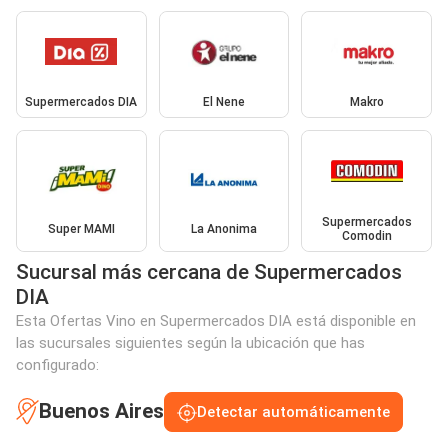
Supermercados DIA
El Nene
Makro
Supermercados
Super MAMI
La Anonima
Comodin
Sucursal más cercana de Supermercados
DIA
Esta Ofertas Vino en Supermercados DIA está disponible en
las sucursales siguientes según la ubicación que has
configurado:
Buenos Aires
Detectar automáticamente