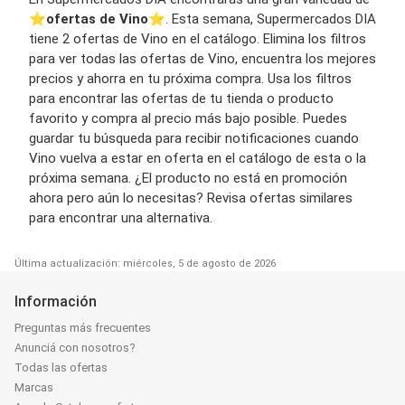
⭐️
ofertas de Vino
⭐️. Esta semana, Supermercados DIA
tiene 2 ofertas de Vino en el catálogo. Elimina los filtros
para ver todas las ofertas de Vino, encuentra los mejores
precios y ahorra en tu próxima compra. Usa los filtros
para encontrar las ofertas de tu tienda o producto
favorito y compra al precio más bajo posible. Puedes
guardar tu búsqueda para recibir notificaciones cuando
Vino vuelva a estar en oferta en el catálogo de esta o la
próxima semana. ¿El producto no está en promoción
ahora pero aún lo necesitas? Revisa ofertas similares
para encontrar una alternativa.
Última actualización: miércoles, 5 de agosto de 2026
Información
Preguntas más frecuentes
Anunciá con nosotros?
Todas las ofertas
Marcas