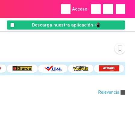
Acceso
Descarga nuestra aplicación 📲
Relevancia