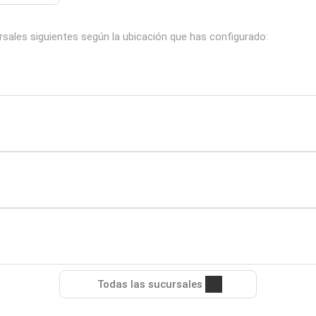
sales siguientes según la ubicación que has configurado:
Todas las sucursales