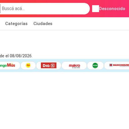
Desconocido
Categorías
Ciudades
de el 08/08/2026.