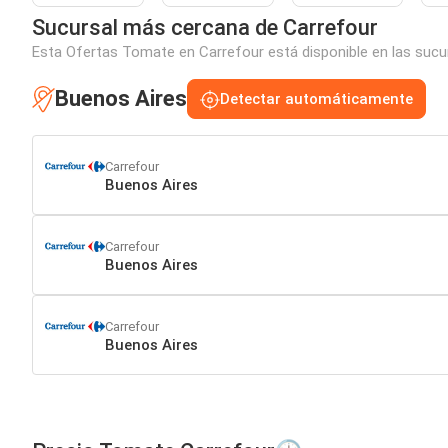
Sucursal más cercana de Carrefour
Esta Ofertas Tomate en Carrefour está disponible en las sucur
Buenos Aires
Detectar automáticamente
Carrefour
Buenos Aires
Carrefour
Buenos Aires
Carrefour
Buenos Aires