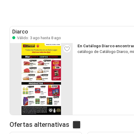
Diarco
Válido: 3 ago hasta 8 ago
En Catálogo Diarco encontra
catálogo de Catálogo Diarco, mi
Ofertas alternativas