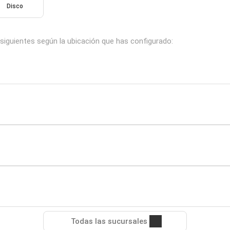
Disco
 siguientes según la ubicación que has configurado:
Todas las sucursales