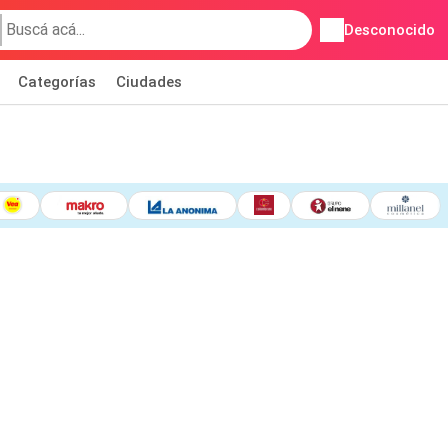
Desconocido
Categorías
Ciudades