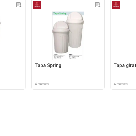
Tapa Spring
Tapa gira
4 meses
4 meses