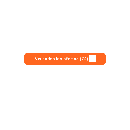
Ver todas las ofertas (74)