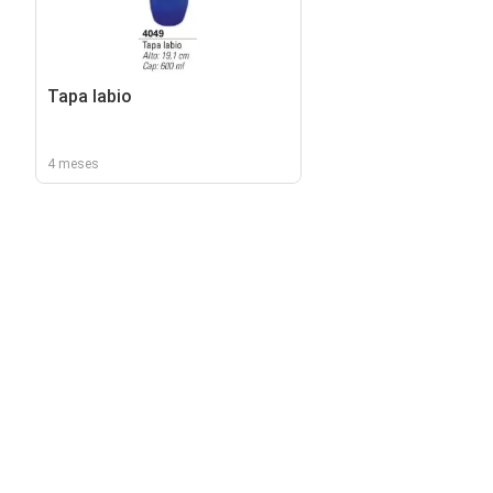
Tapa labio
4 meses