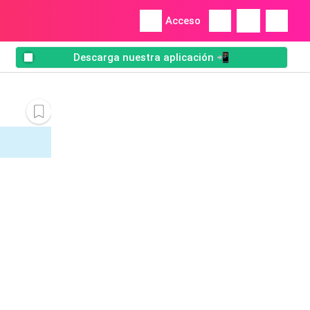
Acceso
Descarga nuestra aplicación 📲