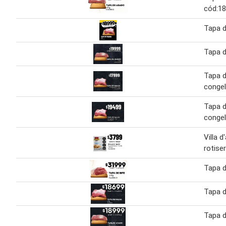
cód:1
Tapa d
Tapa d
Tapa d
congel
Tapa d
congel
Villa d
rotiser
Tapa d
Tapa d
Tapa 