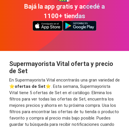
Bajá la app gratis y accedé a
1100+ tiendas
Supermayorista Vital oferta y precio
de Set
En Supermayorista Vital encontrarás una gran variedad de
⭐️
ofertas de Set
⭐️. Esta semana, Supermayorista
Vital tiene 5 ofertas de Set en el catálogo. Elimina los
filtros para ver todas las ofertas de Set, encuentra los
mejores precios y ahorra en tu próxima compra. Usa los
filtros para encontrar las ofertas de tu tienda o producto
favorito y compra al precio más bajo posible. Puedes
guardar tu búsqueda para recibir notificaciones cuando