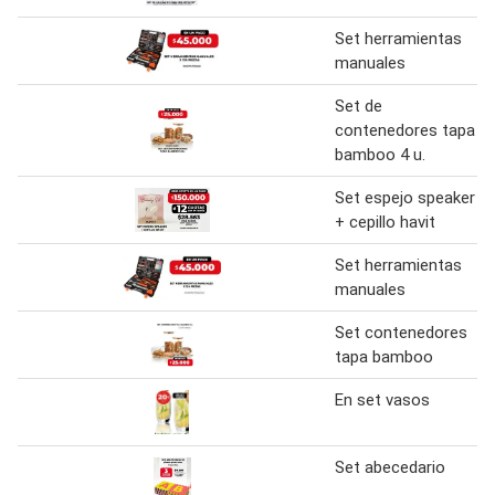
Set herramientas
manuales
Set de
contenedores tapa
bamboo 4 u.
Set espejo speaker
+ cepillo havit
Set herramientas
manuales
Set contenedores
tapa bamboo
En set vasos
Set abecedario