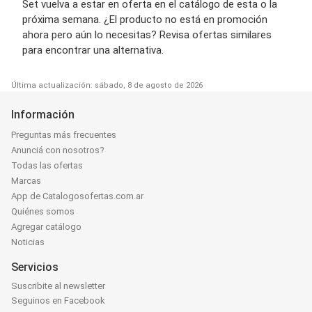
Set vuelva a estar en oferta en el catálogo de esta o la
próxima semana. ¿El producto no está en promoción
ahora pero aún lo necesitas? Revisa ofertas similares
para encontrar una alternativa.
Última actualización: sábado, 8 de agosto de 2026
Información
Preguntas más frecuentes
Anunciá con nosotros?
Todas las ofertas
Marcas
App de Catalogosofertas.com.ar
Quiénes somos
Agregar catálogo
Noticias
Servicios
Suscribite al newsletter
Seguinos en Facebook