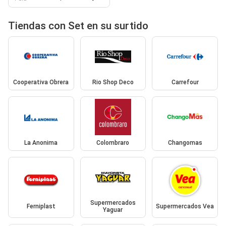
Tiendas con Set en su surtido
Cooperativa Obrera
Rio Shop Deco
Carrefour
La Anonima
Colombraro
Changomas
Supermercados
Ferniplast
Supermercados Vea
Yaguar