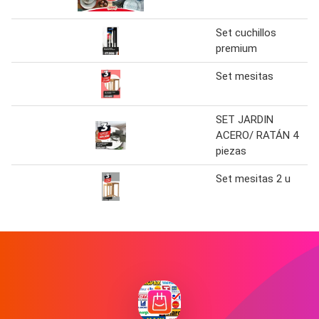
Set cuchillos
premium
Set mesitas
SET JARDIN
ACERO/ RATÁN 4
piezas
Set mesitas 2 u