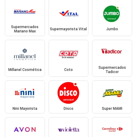
Supermercados
Supermayorista Vital
Jumbo
Mariano Max
Supermercados
Millanel Cosmética
Coto
Tadicor
Nini Mayorista
Disco
Super MAMI