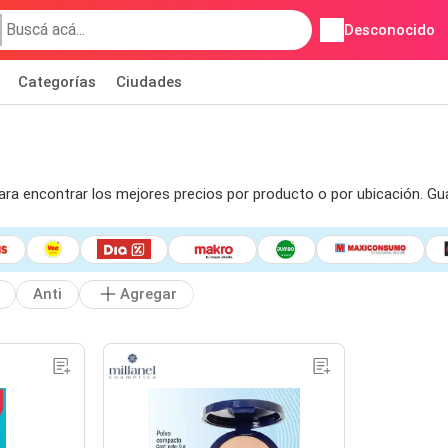
Desconocido
Categorías
Ciudades
para encontrar los mejores precios por producto o por ubicación. G
Anti
Agregar