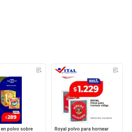
 en polvo sobre
Royal polvo para hornear