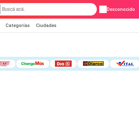
Desconocido
Categorías
Ciudades