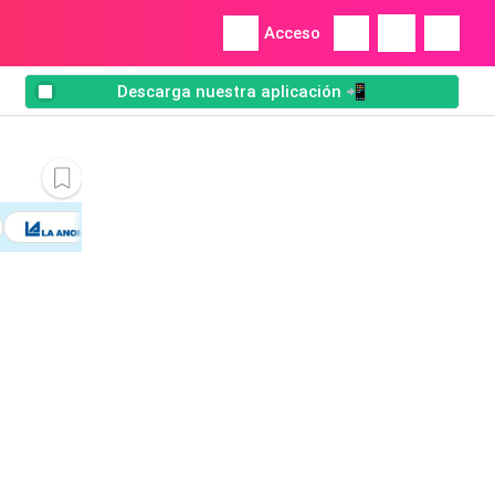
Acceso
Descarga nuestra aplicación 📲