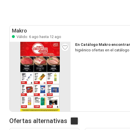
Makro
Válido: 6 ago hasta 12 ago
En Catálogo Makro encontrar
higiénico ofertas en el catálog
Ofertas alternativas