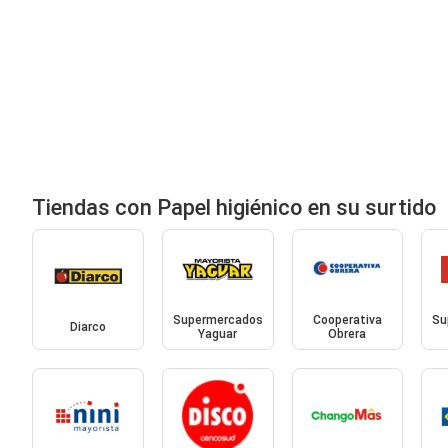
Tiendas con Papel higiénico en su surtido
Supermercados
Cooperativa
Su
Diarco
Yaguar
Obrera