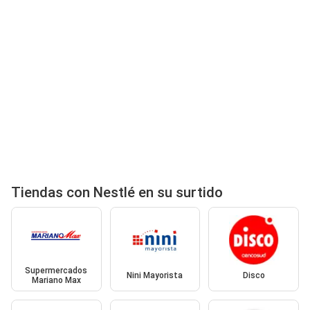
Tiendas con Nestlé en su surtido
Supermercados
Nini Mayorista
Disco
Mariano Max