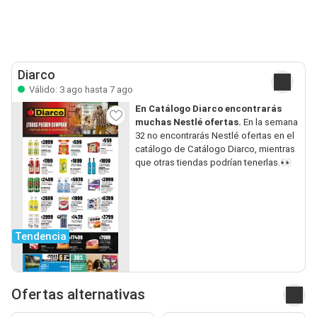
Diarco
Válido: 3 ago hasta 7 ago
En Catálogo Diarco encontrarás
muchas Nestlé ofertas.
En la semana
32 no encontrarás Nestlé ofertas en el
catálogo de Catálogo Diarco, mientras
que otras tiendas podrían tenerlas.👀
Tendencia
Ofertas alternativas