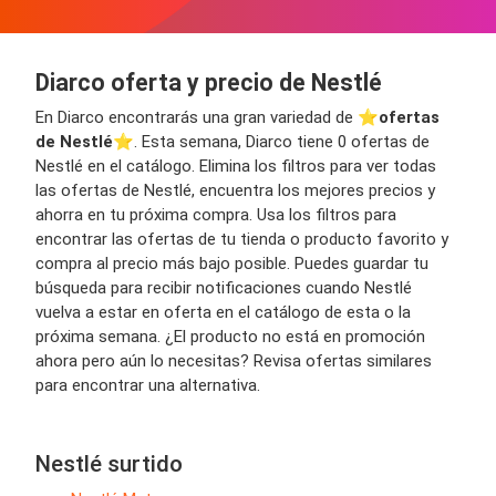
Diarco oferta y precio de Nestlé
En Diarco encontrarás una gran variedad de ⭐️
ofertas
de Nestlé
⭐️. Esta semana, Diarco tiene 0 ofertas de
Nestlé en el catálogo. Elimina los filtros para ver todas
las ofertas de Nestlé, encuentra los mejores precios y
ahorra en tu próxima compra. Usa los filtros para
encontrar las ofertas de tu tienda o producto favorito y
compra al precio más bajo posible. Puedes guardar tu
búsqueda para recibir notificaciones cuando Nestlé
vuelva a estar en oferta en el catálogo de esta o la
próxima semana. ¿El producto no está en promoción
ahora pero aún lo necesitas? Revisa ofertas similares
para encontrar una alternativa.
Nestlé surtido