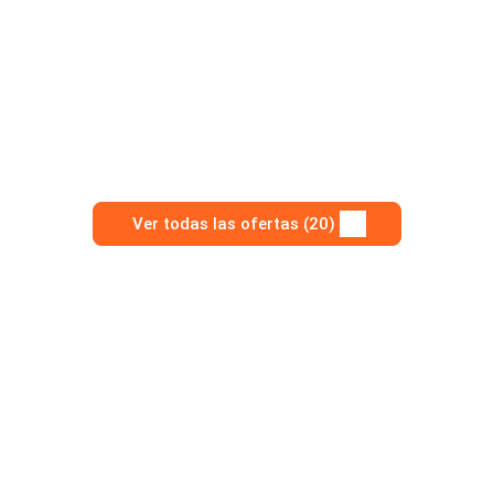
Ver todas las ofertas (20)