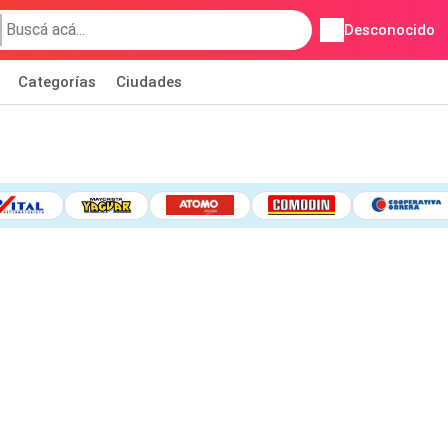
Desconocido
Categorías
Ciudades