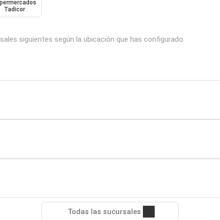
permercados
Tadicor
sales siguientes según la ubicación que has configurado:
Todas las sucursales