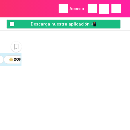
Acceso
Descarga nuestra aplicación 📲