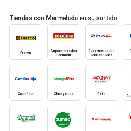
Tiendas con Mermelada en su surtido
Supermercados
Supermercados
Diarco
Comodin
Mariano Max
Carrefour
Changomas
Coto
Su