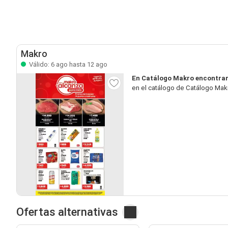
Makro
Válido: 6 ago hasta 12 ago
En Catálogo Makro encontra
en el catálogo de Catálogo Makr
Ofertas alternativas