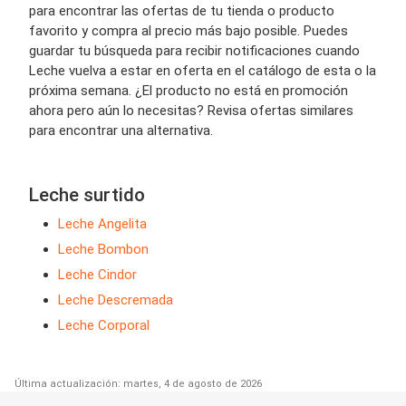
para encontrar las ofertas de tu tienda o producto
favorito y compra al precio más bajo posible. Puedes
guardar tu búsqueda para recibir notificaciones cuando
Leche vuelva a estar en oferta en el catálogo de esta o la
próxima semana. ¿El producto no está en promoción
ahora pero aún lo necesitas? Revisa ofertas similares
para encontrar una alternativa.
Leche surtido
Leche Angelita
Leche Bombon
Leche Cindor
Leche Descremada
Leche Corporal
Última actualización: martes, 4 de agosto de 2026