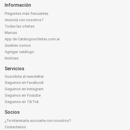
Información
Preguntas más frecuentes
Anunciá con nosotros?
Todas las ofertas
Marcas
App de Catalogosofertas.com.ar
Quiénes somos
Agregar catálogo
Noticias
Servicios
Suscribite al newsletter
Seguinos en Facebook
Seguinos en Instagram
Seguinos en Youtube
Seguinos en TikTok
Socios
¿Te interesaría asociarte con nosotros?
Contactanos