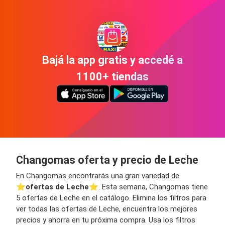
Bajá la app gratis y accedé a
1100+ tiendas
Changomas oferta y precio de Leche
En Changomas encontrarás una gran variedad de
⭐️
ofertas de Leche
⭐️. Esta semana, Changomas tiene
5 ofertas de Leche en el catálogo. Elimina los filtros para
ver todas las ofertas de Leche, encuentra los mejores
precios y ahorra en tu próxima compra. Usa los filtros