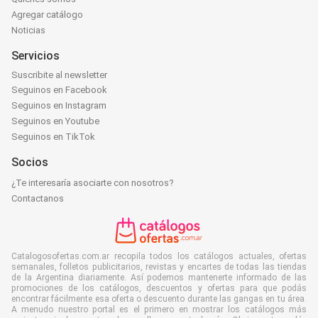
Agregar catálogo
Noticias
Servicios
Suscribite al newsletter
Seguinos en Facebook
Seguinos en Instagram
Seguinos en Youtube
Seguinos en TikTok
Socios
¿Te interesaría asociarte con nosotros?
Contactanos
Catalogosofertas.com.ar recopila todos los catálogos actuales, ofertas
semanales, folletos publicitarios, revistas y encartes de todas las tiendas
de la Argentina diariamente. Así podemos mantenerte informado de las
promociones de los catálogos, descuentos y ofertas para que podás
encontrar fácilmente esa oferta o descuento durante las gangas en tu área.
A menudo nuestro portal es el primero en mostrar los catálogos más