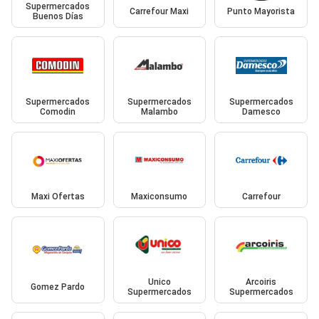
Supermercados
Carrefour Maxi
Punto Mayorista
Buenos Días
Supermercados
Supermercados
Supermercados
Comodin
Malambo
Damesco
Maxi Ofertas
Maxiconsumo
Carrefour
Unico
Arcoiris
Gomez Pardo
Supermercados
Supermercados