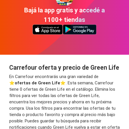
Bajá la app gratis y accedé a
1100+ tiendas
Carrefour oferta y precio de Green Life
En Carrefour encontrarás una gran variedad de
⭐️
ofertas de Green Life
⭐️. Esta semana, Carrefour
tiene 0 ofertas de Green Life en el catálogo. Elimina los
filtros para ver todas las ofertas de Green Life,
encuentra los mejores precios y ahorra en tu próxima
compra. Usa los filtros para encontrar las ofertas de tu
tienda o producto favorito y compra al precio más bajo
posible. Puedes guardar tu búsqueda para recibir
notificaciones cuando Green Life vuelva a estar en oferta