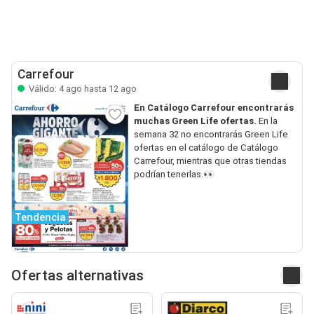
Carrefour
Válido: 4 ago hasta 12 ago
En Catálogo Carrefour encontrarás
muchas Green Life ofertas.
En la
semana 32 no encontrarás Green Life
ofertas en el catálogo de Catálogo
Carrefour, mientras que otras tiendas
podrían tenerlas.👀
Tendencia
Ofertas alternativas