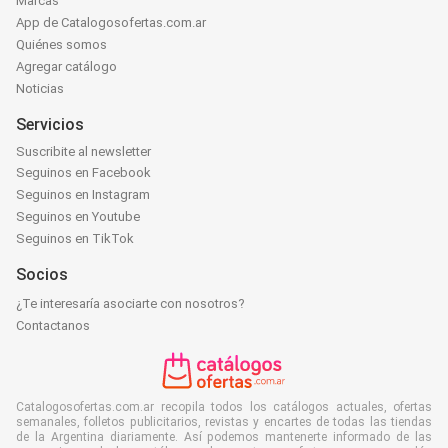
Marcas
App de Catalogosofertas.com.ar
Quiénes somos
Agregar catálogo
Noticias
Servicios
Suscribite al newsletter
Seguinos en Facebook
Seguinos en Instagram
Seguinos en Youtube
Seguinos en TikTok
Socios
¿Te interesaría asociarte con nosotros?
Contactanos
Catalogosofertas.com.ar recopila todos los catálogos actuales, ofertas
semanales, folletos publicitarios, revistas y encartes de todas las tiendas
de la Argentina diariamente. Así podemos mantenerte informado de las