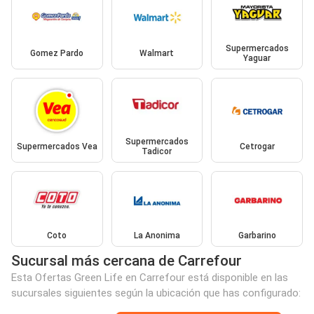
Supermercados
Gomez Pardo
Walmart
Yaguar
Supermercados
Supermercados Vea
Cetrogar
Tadicor
Coto
La Anonima
Garbarino
Sucursal más cercana de Carrefour
Esta Ofertas Green Life en Carrefour está disponible en las
sucursales siguientes según la ubicación que has configurado: