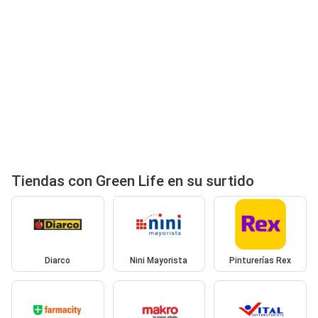
Tiendas con Green Life en su surtido
Diarco
Nini Mayorista
Pinturerías Rex