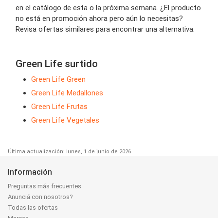
en el catálogo de esta o la próxima semana. ¿El producto
no está en promoción ahora pero aún lo necesitas?
Revisa ofertas similares para encontrar una alternativa.
Green Life surtido
Green Life Green
Green Life Medallones
Green Life Frutas
Green Life Vegetales
Última actualización: lunes, 1 de junio de 2026
Información
Preguntas más frecuentes
Anunciá con nosotros?
Todas las ofertas