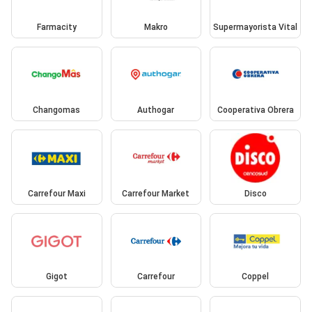
Farmacity
Makro
Supermayorista Vital
Changomas
Authogar
Cooperativa Obrera
Carrefour Maxi
Carrefour Market
Disco
Gigot
Carrefour
Coppel