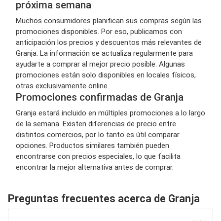
próxima semana
Muchos consumidores planifican sus compras según las
promociones disponibles. Por eso, publicamos con
anticipación los precios y descuentos más relevantes de
Granja. La información se actualiza regularmente para
ayudarte a comprar al mejor precio posible. Algunas
promociones están solo disponibles en locales físicos,
otras exclusivamente online.
Promociones confirmadas de Granja
Granja estará incluido en múltiples promociones a lo largo
de la semana. Existen diferencias de precio entre
distintos comercios, por lo tanto es útil comparar
opciones. Productos similares también pueden
encontrarse con precios especiales, lo que facilita
encontrar la mejor alternativa antes de comprar.
Preguntas frecuentes acerca de Granja