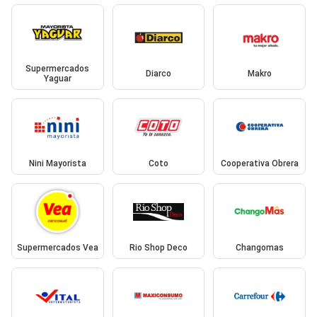
Supermercados
Diarco
Makro
Yaguar
Nini Mayorista
Coto
Cooperativa Obrera
Supermercados Vea
Rio Shop Deco
Changomas