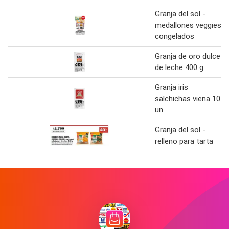
Granja del sol -
medallones veggies
congelados
Granja de oro dulce
de leche 400 g
Granja iris
salchichas viena 10
un
Granja del sol -
relleno para tarta