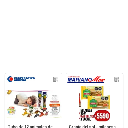
Tubo de 12 animales de
Granja del sol - milanesa