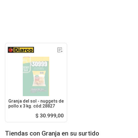
Granja del sol - nuggets de
pollo x 3 kg. cód:28827
$ 30.999,00
Tiendas con Granja en su surtido