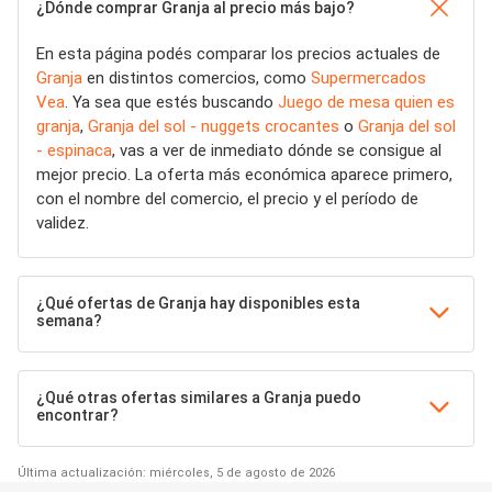
¿Dónde comprar Granja al precio más bajo?
En esta página podés comparar los precios actuales de
Granja
en distintos comercios, como
Supermercados
Vea
. Ya sea que estés buscando
Juego de mesa quien es
granja
,
Granja del sol - nuggets crocantes
o
Granja del sol
- espinaca
, vas a ver de inmediato dónde se consigue al
mejor precio. La oferta más económica aparece primero,
con el nombre del comercio, el precio y el período de
validez.
¿Qué ofertas de Granja hay disponibles esta
semana?
¿Qué otras ofertas similares a Granja puedo
encontrar?
Última actualización: miércoles, 5 de agosto de 2026