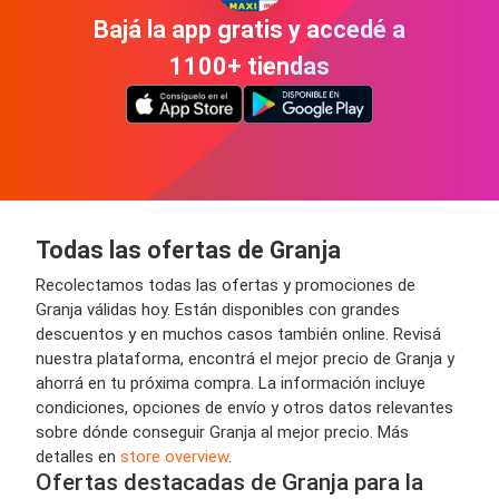
Bajá la app gratis y accedé a
1100+ tiendas
Todas las ofertas de Granja
Recolectamos todas las ofertas y promociones de
Granja válidas hoy. Están disponibles con grandes
descuentos y en muchos casos también online. Revisá
nuestra plataforma, encontrá el mejor precio de Granja y
ahorrá en tu próxima compra. La información incluye
condiciones, opciones de envío y otros datos relevantes
sobre dónde conseguir Granja al mejor precio. Más
detalles en
store overview
.
Ofertas destacadas de Granja para la