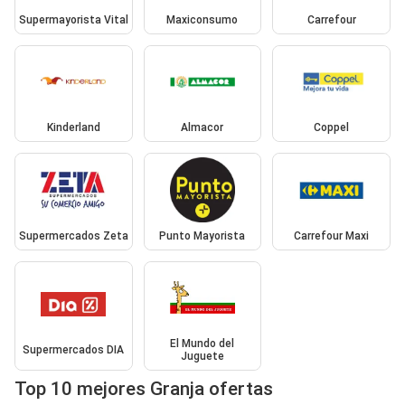
Supermayorista Vital
Maxiconsumo
Carrefour
Kinderland
Almacor
Coppel
Supermercados Zeta
Punto Mayorista
Carrefour Maxi
El Mundo del
Supermercados DIA
Juguete
Top 10 mejores Granja ofertas