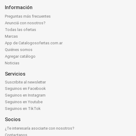
Información
Preguntas más frecuentes
Anunciá con nosotros?
Todas las ofertas
Marcas
App de Catalogosofertas.com.ar
Quiénes somos
Agregar catálogo
Noticias
Servicios
Suscribite al newsletter
Seguinos en Facebook
Seguinos en Instagram
Seguinos en Youtube
Seguinos en TikTok
Socios
¿Te interesaría asociarte con nosotros?
Contactanos