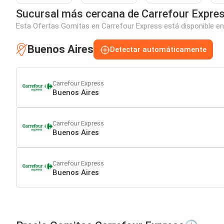
Sucursal más cercana de Carrefour Expre
Esta Ofertas Gomitas en Carrefour Express está disponible en 
Buenos Aires
Detectar automáticamente
Carrefour Express
Buenos Aires
Carrefour Express
Buenos Aires
Carrefour Express
Buenos Aires