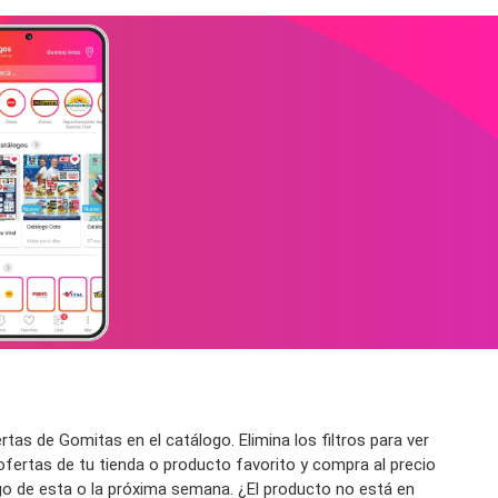
tas de Gomitas en el catálogo. Elimina los filtros para ver
ofertas de tu tienda o producto favorito y compra al precio
go de esta o la próxima semana. ¿El producto no está en