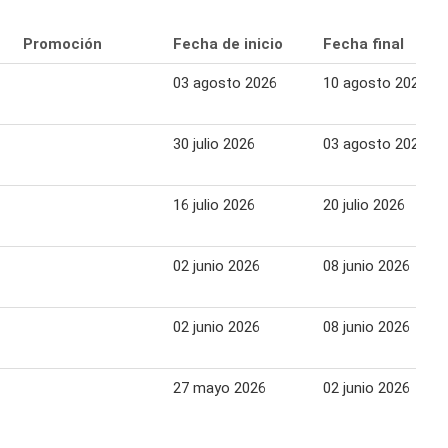
Promoción
Fecha de inicio
Fecha final
03 agosto 2026
10 agosto 2026
30 julio 2026
03 agosto 2026
16 julio 2026
20 julio 2026
02 junio 2026
08 junio 2026
02 junio 2026
08 junio 2026
27 mayo 2026
02 junio 2026