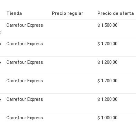
Tienda
Precio regular
Precio de oferta
Carrefour Express
$ 1.500,00
g
o
Carrefour Express
$ 1.200,00
o
Carrefour Express
$ 1.200,00
Carrefour Express
$ 1.700,00
o
Carrefour Express
$ 1.200,00
Carrefour Express
$ 1.000,00