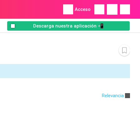
Acceso
Descarga nuestra aplicación 📲
Relevancia