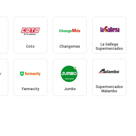
La Gallega
Coto
Changomas
Supermercados
Supermercados
Farmacity
Jumbo
Malambo