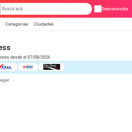
Desconocido
Categorías
Ciudades
ess
ress desde el 07/08/2026.
egar