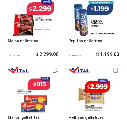
Melba galletitas
Pepitos galletitas
$ 2.299,00
$ 1.199,00
2 meses
2 meses
Manon galletitas
Mellizas galletitas