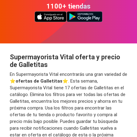
1100+ tiendas
Supermayorista Vital oferta y precio
de Galletitas
En Supermayorista Vital encontrarás una gran variedad de
⭐️
ofertas de Galletitas
⭐️. Esta semana,
Supermayorista Vital tiene 17 ofertas de Galletitas en el
catálogo. Elimina los filtros para ver todas las ofertas de
Galletitas, encuentra los mejores precios y ahorra en tu
próxima compra. Usa los filtros para encontrar las
ofertas de tu tienda o producto favorito y compra al
precio más bajo posible. Puedes guardar tu búsqueda
para recibir notificaciones cuando Galletitas vuelva a
estar en oferta en el catálogo de esta o la próxima