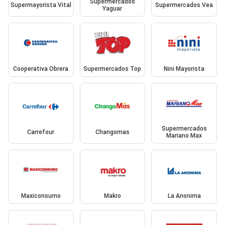
Supermercados
Supermayorista Vital
Supermercados Vea
Yaguar
Cooperativa Obrera
Supermercados Top
Nini Mayorista
Supermercados
Carrefour
Changomas
Mariano Max
Maxiconsumo
Makro
La Anonima