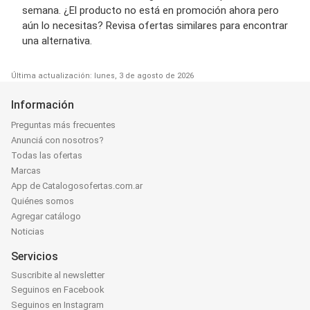
semana. ¿El producto no está en promoción ahora pero
aún lo necesitas? Revisa ofertas similares para encontrar
una alternativa.
Última actualización: lunes, 3 de agosto de 2026
Información
Preguntas más frecuentes
Anunciá con nosotros?
Todas las ofertas
Marcas
App de Catalogosofertas.com.ar
Quiénes somos
Agregar catálogo
Noticias
Servicios
Suscribite al newsletter
Seguinos en Facebook
Seguinos en Instagram