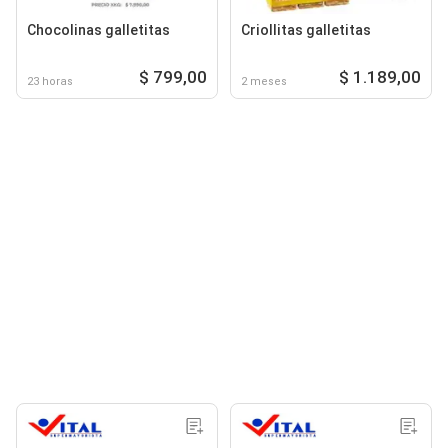
Chocolinas galletitas
Criollitas galletitas
$ 799,00
$ 1.189,00
23 horas
2 meses