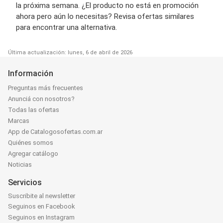
la próxima semana. ¿El producto no está en promoción
ahora pero aún lo necesitas? Revisa ofertas similares
para encontrar una alternativa.
Última actualización: lunes, 6 de abril de 2026
Información
Preguntas más frecuentes
Anunciá con nosotros?
Todas las ofertas
Marcas
App de Catalogosofertas.com.ar
Quiénes somos
Agregar catálogo
Noticias
Servicios
Suscribite al newsletter
Seguinos en Facebook
Seguinos en Instagram