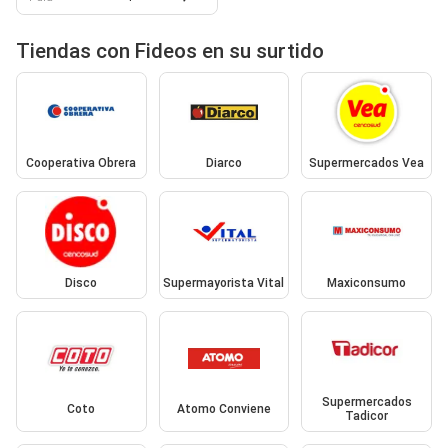
Tiendas con Fideos en su surtido
Cooperativa Obrera
Diarco
Supermercados Vea
Disco
Supermayorista Vital
Maxiconsumo
Supermercados
Coto
Atomo Conviene
Tadicor