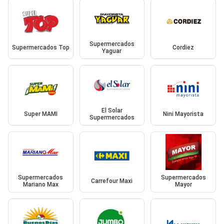
Supermercados
Supermercados Top
Cordiez
Yaguar
El Solar
Super MAMI
Nini Mayorista
Supermercados
Supermercados
Supermercados
Carrefour Maxi
Mariano Max
Mayor