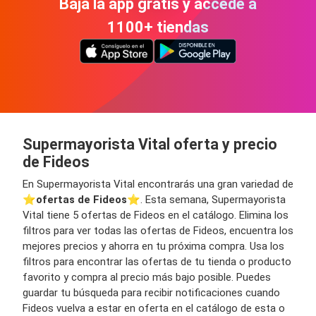
Bajá la app gratis y accedé a
1100+ tiendas
Supermayorista Vital oferta y precio
de Fideos
En Supermayorista Vital encontrarás una gran variedad de
⭐️
ofertas de Fideos
⭐️. Esta semana, Supermayorista
Vital tiene 5 ofertas de Fideos en el catálogo. Elimina los
filtros para ver todas las ofertas de Fideos, encuentra los
mejores precios y ahorra en tu próxima compra. Usa los
filtros para encontrar las ofertas de tu tienda o producto
favorito y compra al precio más bajo posible. Puedes
guardar tu búsqueda para recibir notificaciones cuando
Fideos vuelva a estar en oferta en el catálogo de esta o