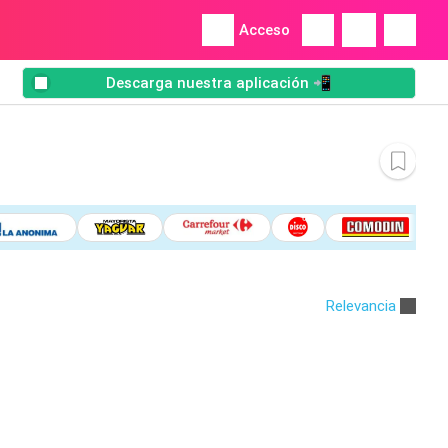
Acceso
Descarga nuestra aplicación 📲
Relevancia