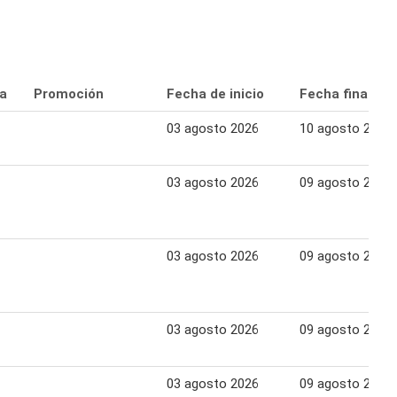
ta
Promoción
Fecha de inicio
Fecha final
03 agosto 2026
10 agosto 2026
03 agosto 2026
09 agosto 2026
03 agosto 2026
09 agosto 2026
03 agosto 2026
09 agosto 2026
03 agosto 2026
09 agosto 2026