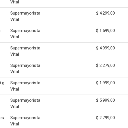
Vital
Supermayorista
$ 4.299,00
Vital
g
Supermayorista
$ 1.599,00
Vital
Supermayorista
$ 4.999,00
Vital
Supermayorista
$ 2.279,00
Vital
0 g
Supermayorista
$ 1.999,00
Vital
Supermayorista
$ 5.999,00
Vital
res
Supermayorista
$ 2.799,00
Vital