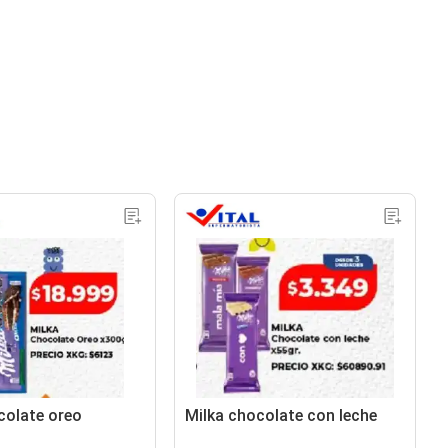
colate oreo
Milka chocolate con leche