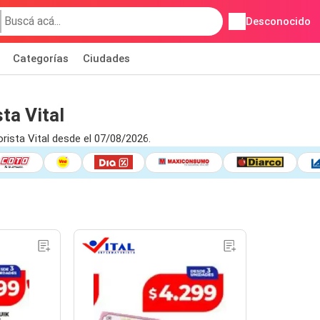
Desconocido
Categorías
Ciudades
ta Vital
ista Vital desde el 07/08/2026.