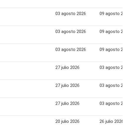
03 agosto 2026
09 agosto 2026
03 agosto 2026
09 agosto 2026
03 agosto 2026
09 agosto 2026
27 julio 2026
03 agosto 2026
27 julio 2026
03 agosto 2026
27 julio 2026
03 agosto 2026
20 julio 2026
26 julio 2026