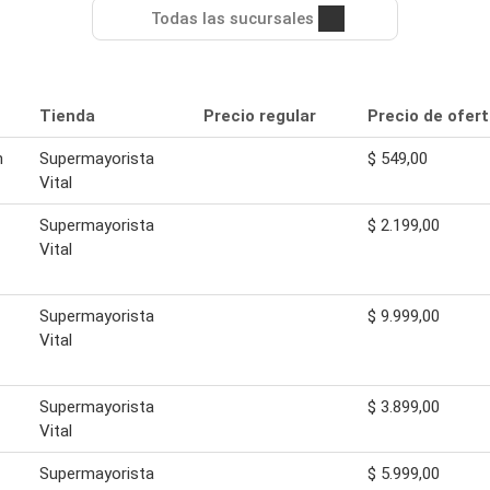
Todas las sucursales
Tienda
Precio regular
Precio de ofer
n
Supermayorista
$ 549,00
Vital
Supermayorista
$ 2.199,00
Vital
Supermayorista
$ 9.999,00
Vital
Supermayorista
$ 3.899,00
Vital
Supermayorista
$ 5.999,00