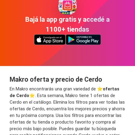
Bajá la app gratis y accedé a
1100+ tiendas
Makro oferta y precio de Cerdo
En Makro encontrarás una gran variedad de ⭐️
ofertas
de Cerdo
⭐️. Esta semana, Makro tiene 1 ofertas de
Cerdo en el catálogo. Elimina los filtros para ver todas las
ofertas de Cerdo, encuentra los mejores precios y ahorra
en tu próxima compra. Usa los filtros para encontrar las
ofertas de tu tienda o producto favorito y compra al
precio más bajo posible. Puedes guardar tu búsqueda