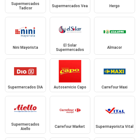
Supermercados
Supermercados Vea
Hergo
Tadicor
El Solar
Nini Mayorista
Almacor
Supermercados
Supermercados DIA
Autoservicio Capo
Carrefour Maxi
Supermercados
Carrefour Market
Supermayorista Vital
Aiello