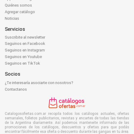
Quiénes somos
Agregar catálogo
Noticias
Servicios
Suscribite al newsletter
Seguinos en Facebook
Seguinos en Instagram
Seguinos en Youtube
Seguinos en TikTok
Socios
¿Te interesaría asociarte con nosotros?
Contactanos
Catalogosofertas.com.ar recopila todos los catálogos actuales, ofertas
semanales, folletos publicitarios, revistas y encartes de todas las tiendas
de la Argentina diariamente. Así podemos mantenerte informado de las
promociones de los catálogos, descuentos y ofertas para que podás
encontrar fácilmente esa oferta o descuento durante las gangas en tu área.