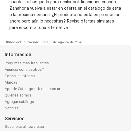
guardar tu búsqueda para recibir notificaciones cuando
Zanahoria vuelva a estar en oferta en el catálogo de esta
o la próxima semana. ¿El producto no está en promoción
ahora pero aún lo necesitas? Revisa ofertas similares
para encontrar una alternativa.
Última actualización: lunes, 3 de agosto de 2026
Información
Preguntas más frecuentes
Anunciá con nosotros?
Todas las ofertas
Marcas
App de Catalogosofertas.com.ar
Quiénes somos
Agregar catálogo
Noticias
Servicios
Suscribite al newsletter