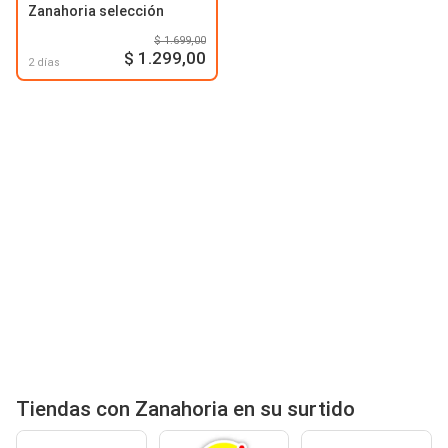
Zanahoria selección
$ 1.699,00
$ 1.299,00
2 días
Tiendas con Zanahoria en su surtido