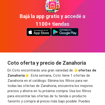
Bajá la app gratis y accedé a
1100+ tiendas
Coto oferta y precio de Zanahoria
En Coto encontrarás una gran variedad de ⭐️
ofertas de
Zanahoria
⭐️. Esta semana, Coto tiene 1 ofertas de
Zanahoria en el catálogo. Elimina los filtros para ver
todas las ofertas de Zanahoria, encuentra los mejores
precios y ahorra en tu próxima compra. Usa los filtros
para encontrar las ofertas de tu tienda o producto
favorito y compra al precio más bajo posible. Puedes