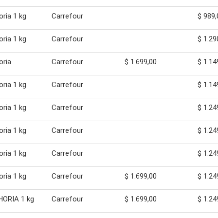
ria 1 kg
Carrefour
$ 989,
ria 1 kg
Carrefour
$ 1.29
oria
Carrefour
$ 1.699,00
$ 1.14
ria 1 kg
Carrefour
$ 1.14
ria 1 kg
Carrefour
$ 1.24
ria 1 kg
Carrefour
$ 1.24
ria 1 kg
Carrefour
$ 1.24
ria 1 kg
Carrefour
$ 1.699,00
$ 1.24
ORIA 1 kg
Carrefour
$ 1.699,00
$ 1.24