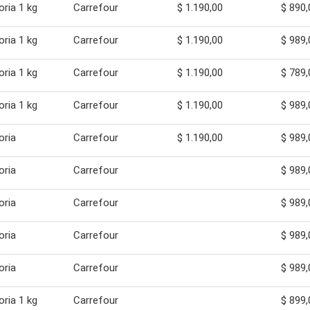
ria 1 kg
Carrefour
$ 1.190,00
$ 890,
ria 1 kg
Carrefour
$ 1.190,00
$ 989,
ria 1 kg
Carrefour
$ 1.190,00
$ 789,
ria 1 kg
Carrefour
$ 1.190,00
$ 989,
oria
Carrefour
$ 1.190,00
$ 989,
oria
Carrefour
$ 989,
oria
Carrefour
$ 989,
oria
Carrefour
$ 989,
oria
Carrefour
$ 989,
ria 1 kg
Carrefour
$ 899,