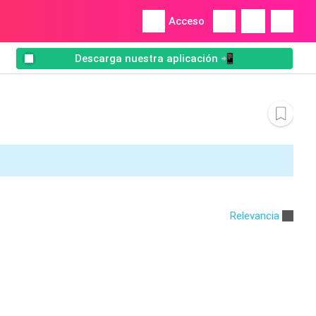
Acceso
Descarga nuestra aplicación 📲
Relevancia