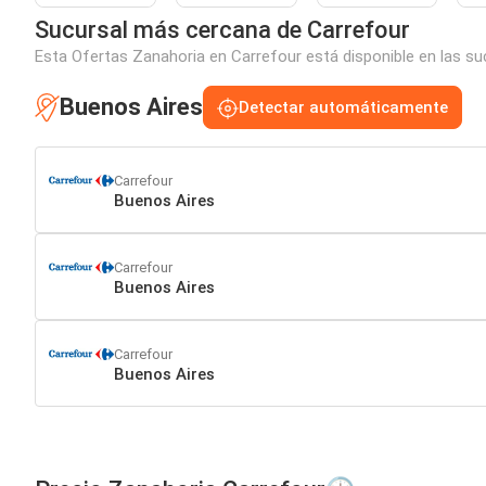
Sucursal más cercana de Carrefour
Esta Ofertas Zanahoria en Carrefour está disponible en las su
Buenos Aires
Detectar automáticamente
Carrefour
Buenos Aires
Carrefour
Buenos Aires
Carrefour
Buenos Aires