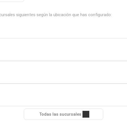
cursales siguientes según la ubicación que has configurado:
Todas las sucursales