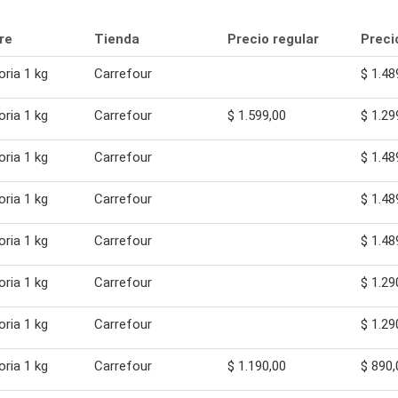
re
Tienda
Precio regular
Preci
ria 1 kg
Carrefour
$ 1.48
ria 1 kg
Carrefour
$ 1.599,00
$ 1.29
ria 1 kg
Carrefour
$ 1.48
ria 1 kg
Carrefour
$ 1.48
ria 1 kg
Carrefour
$ 1.48
ria 1 kg
Carrefour
$ 1.29
ria 1 kg
Carrefour
$ 1.29
ria 1 kg
Carrefour
$ 1.190,00
$ 890,