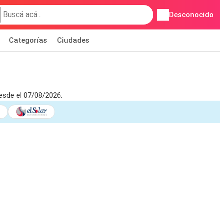
Desconocido
Categorías
Ciudades
esde el 07/08/2026.