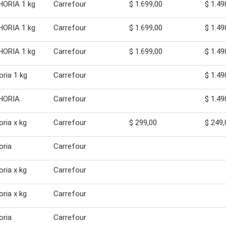
ORIA 1 kg
Carrefour
$ 1.699,00
$ 1.49
ORIA 1 kg
Carrefour
$ 1.699,00
$ 1.49
ORIA 1 kg
Carrefour
$ 1.699,00
$ 1.49
ria 1 kg
Carrefour
$ 1.49
HORIA
Carrefour
$ 1.49
ria x kg
Carrefour
$ 299,00
$ 249,
oria
Carrefour
ria x kg
Carrefour
ria x kg
Carrefour
oria
Carrefour