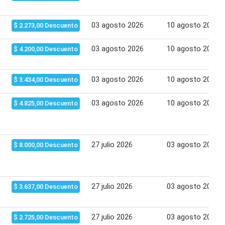
03 agosto 2026
10 agosto 2026
$ 2.273,00 Descuento
03 agosto 2026
10 agosto 2026
$ 4.200,00 Descuento
03 agosto 2026
10 agosto 2026
$ 3.434,00 Descuento
03 agosto 2026
10 agosto 2026
$ 4.825,00 Descuento
27 julio 2026
03 agosto 2026
$ 8.000,00 Descuento
27 julio 2026
03 agosto 2026
$ 3.637,00 Descuento
27 julio 2026
03 agosto 2026
$ 2.725,00 Descuento