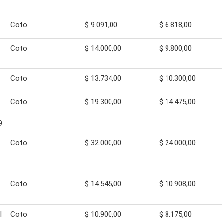
Coto
$ 9.091,00
$ 6.818,00
Coto
$ 14.000,00
$ 9.800,00
Coto
$ 13.734,00
$ 10.300,00
Coto
$ 19.300,00
$ 14.475,00
9
Coto
$ 32.000,00
$ 24.000,00
Coto
$ 14.545,00
$ 10.908,00
l
Coto
$ 10.900,00
$ 8.175,00