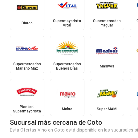
Supermayorista
Supermercados
Diarco
Vital
Yaguar
Supermercados
Supermercados
Masivos
Mariano Max
Buenos Días
Piantoni
Makro
Super MAMI
Supermayorista
Sucursal más cercana de Coto
Esta Ofertas Vino en Coto está disponible en las sucursales s