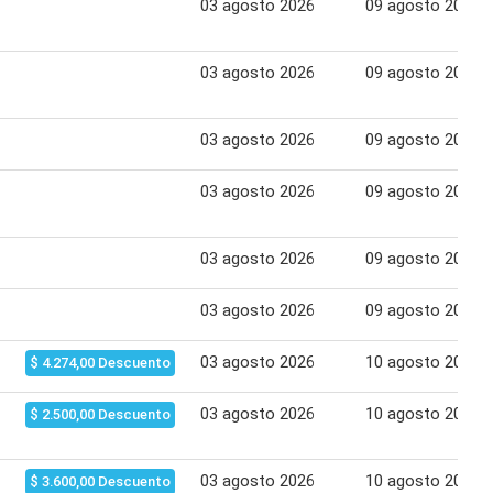
03 agosto 2026
09 agosto 2026
03 agosto 2026
09 agosto 2026
03 agosto 2026
09 agosto 2026
03 agosto 2026
09 agosto 2026
03 agosto 2026
09 agosto 2026
03 agosto 2026
09 agosto 2026
03 agosto 2026
10 agosto 2026
$ 4.274,00 Descuento
03 agosto 2026
10 agosto 2026
$ 2.500,00 Descuento
03 agosto 2026
10 agosto 2026
$ 3.600,00 Descuento