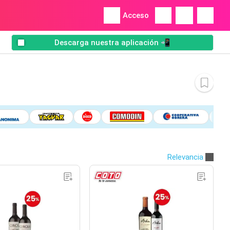
Acceso
Descarga nuestra aplicación 📲
Relevancia