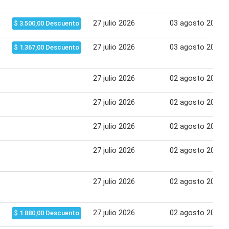
27 julio 2026
03 agosto 2026
$ 3.500,00 Descuento
27 julio 2026
03 agosto 2026
$ 1.367,00 Descuento
27 julio 2026
02 agosto 2026
27 julio 2026
02 agosto 2026
27 julio 2026
02 agosto 2026
27 julio 2026
02 agosto 2026
27 julio 2026
02 agosto 2026
27 julio 2026
02 agosto 2026
$ 1.880,00 Descuento