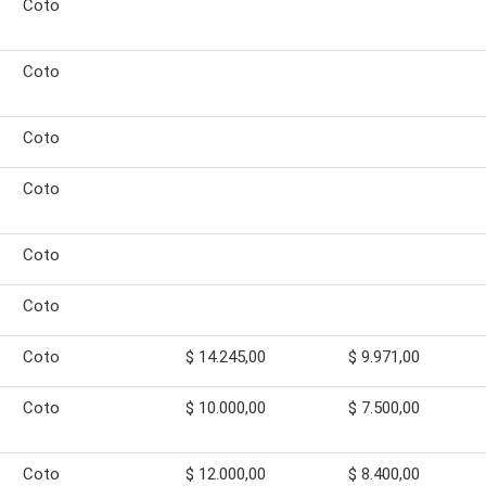
Coto
Coto
Coto
Coto
Coto
Coto
Coto
$ 14.245,00
$ 9.971,00
Coto
$ 10.000,00
$ 7.500,00
Coto
$ 12.000,00
$ 8.400,00