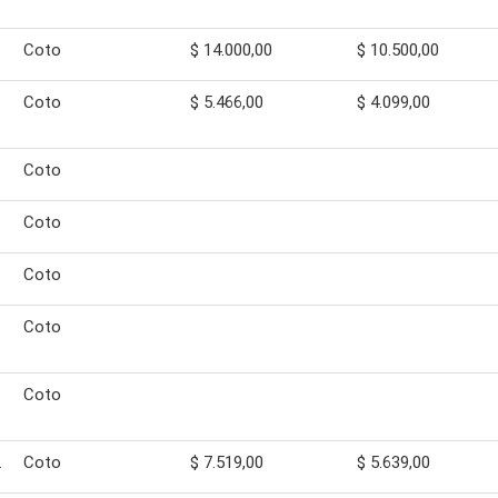
Coto
$ 14.000,00
$ 10.500,00
Coto
$ 5.466,00
$ 4.099,00
Coto
Coto
Coto
Coto
Coto
.
Coto
$ 7.519,00
$ 5.639,00