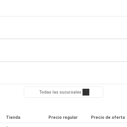
Todas las sucursales
Tienda
Precio regular
Precio de oferta