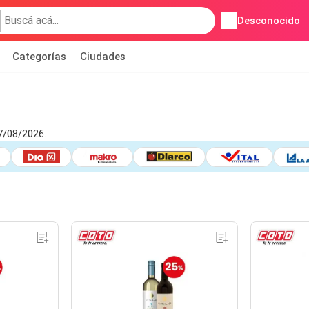
Desconocido
Categorías
Ciudades
7/08/2026.