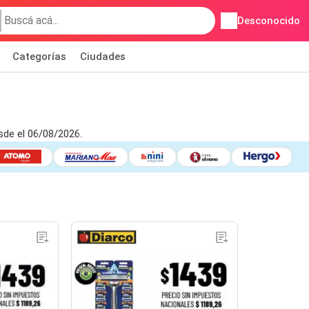
Desconocido
Categorías
Ciudades
sde el 06/08/2026.