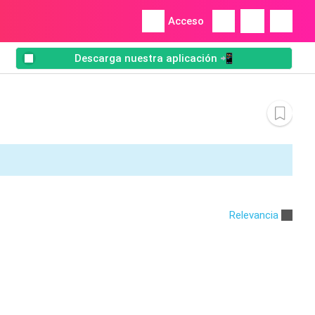
Acceso
Descarga nuestra aplicación 📲
Relevancia