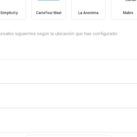
Simplicity
Carrefour Maxi
La Anonima
Makro
ursales siguientes según la ubicación que has configurado: