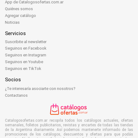
App de Catalogosofertas.com.ar
Quiénes somos
Agregar catálogo
Noticias
Servicios
Suscribite al newsletter
Seguinos en Facebook
Seguinos en Instagram
Seguinos en Youtube
Seguinos en TikTok
Socios
¿Te interesaría asociarte con nosotros?
Contactanos
Catalogosofertas.com.ar recopila todos los catálogos actuales, ofertas
semanales, folletos publicitarios, revistas y encartes de todas las tiendas
de la Argentina diariamente. Así podemos mantenerte informado de las
promociones de los catálogos, descuentos y ofertas para que podás