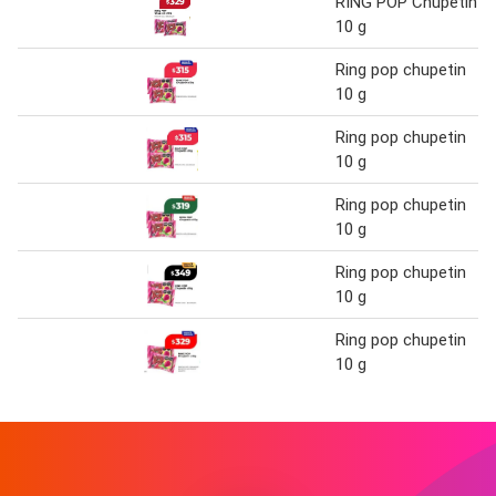
RING POP Chupetin
10 g
Ring pop chupetin
10 g
Ring pop chupetin
10 g
Ring pop chupetin
10 g
Ring pop chupetin
10 g
Ring pop chupetin
10 g