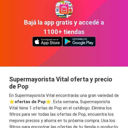
Bajá la app gratis y accedé a
1100+ tiendas
Supermayorista Vital oferta y precio
de Pop
En Supermayorista Vital encontrarás una gran variedad de
⭐️
ofertas de Pop
⭐️. Esta semana, Supermayorista
Vital tiene 1 ofertas de Pop en el catálogo. Elimina los
filtros para ver todas las ofertas de Pop, encuentra los
mejores precios y ahorra en tu próxima compra. Usa los
filtros para encontrar las ofertas de tu tienda o producto