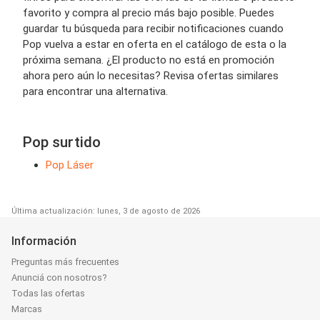
favorito y compra al precio más bajo posible. Puedes
guardar tu búsqueda para recibir notificaciones cuando
Pop vuelva a estar en oferta en el catálogo de esta o la
próxima semana. ¿El producto no está en promoción
ahora pero aún lo necesitas? Revisa ofertas similares
para encontrar una alternativa.
Pop surtido
Pop Láser
Última actualización: lunes, 3 de agosto de 2026
Información
Preguntas más frecuentes
Anunciá con nosotros?
Todas las ofertas
Marcas