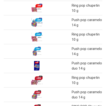
Ring pop chupetin
10 g
Push pop caramelo
14 g
Ring pop chupetin
10 g
Push pop caramelo
14 g
Push pop caramelo
duo 14 g
Ring pop chupetin
10 g
Push pop caramelo
duo 14 g