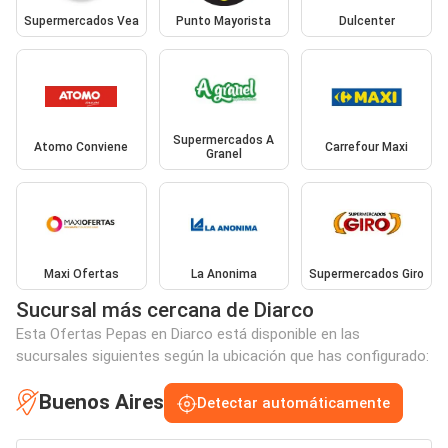
Supermercados Vea
Punto Mayorista
Dulcenter
Supermercados A
Atomo Conviene
Carrefour Maxi
Granel
Maxi Ofertas
La Anonima
Supermercados Giro
Sucursal más cercana de Diarco
Esta Ofertas Pepas en Diarco está disponible en las
sucursales siguientes según la ubicación que has configurado:
Buenos Aires
Detectar automáticamente