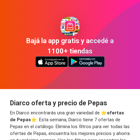
Bajá la app gratis y accedé a
1100+ tiendas
Diarco oferta y precio de Pepas
En Diarco encontrarás una gran variedad de ⭐️
ofertas
de Pepas
⭐️. Esta semana, Diarco tiene 7 ofertas de
Pepas en el catálogo. Elimina los filtros para ver todas las
ofertas de Pepas, encuentra los mejores precios y ahorra