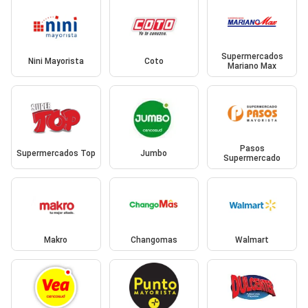
Supermercados
Nini Mayorista
Coto
Mariano Max
Pasos
Supermercados Top
Jumbo
Supermercado
Makro
Changomas
Walmart