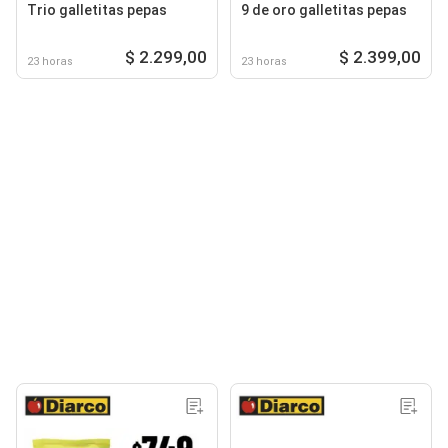
Trio galletitas pepas
9 de oro galletitas pepas
$ 2.299,00
$ 2.399,00
23 horas
23 horas