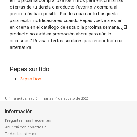
en tu próxima compra. Usa los filtros para encontrar las
ofertas de tu tienda o producto favorito y compra al
precio más bajo posible. Puedes guardar tu búsqueda
para recibir notificaciones cuando Pepas vuelva a estar
en oferta en el catálogo de esta o la próxima semana. ¿El
producto no está en promoción ahora pero aún lo
necesitas? Revisa ofertas similares para encontrar una
alternativa.
Pepas surtido
Pepas Don
Última actualización: martes, 4 de agosto de 2026
Información
Preguntas más frecuentes
Anunciá con nosotros?
Todas las ofertas