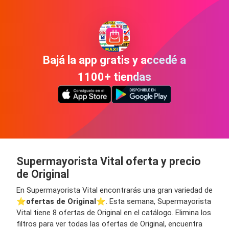
Bajá la app gratis y accedé a
1100+ tiendas
Supermayorista Vital oferta y precio
de Original
En Supermayorista Vital encontrarás una gran variedad de
⭐️
ofertas de Original
⭐️. Esta semana, Supermayorista
Vital tiene 8 ofertas de Original en el catálogo. Elimina los
filtros para ver todas las ofertas de Original, encuentra