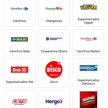
Supermercados
Carrefour
Changomas
Yaguar
Carrefour Maxi
Cooperativa Obrera
Carrefour Market
Supermercados
Supermercados DIA
Disco
Damesco