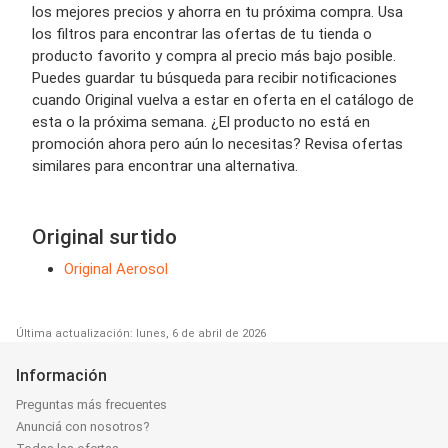
los mejores precios y ahorra en tu próxima compra. Usa
los filtros para encontrar las ofertas de tu tienda o
producto favorito y compra al precio más bajo posible.
Puedes guardar tu búsqueda para recibir notificaciones
cuando Original vuelva a estar en oferta en el catálogo de
esta o la próxima semana. ¿El producto no está en
promoción ahora pero aún lo necesitas? Revisa ofertas
similares para encontrar una alternativa.
Original surtido
Original Aerosol
Última actualización: lunes, 6 de abril de 2026
Información
Preguntas más frecuentes
Anunciá con nosotros?