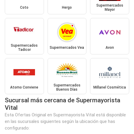
Supermercados
Coto
Hergo
Mayor
Supermercados
Supermercados Vea
Avon
Tadicor
Supermercados
Atomo Conviene
Millanel Cosmética
Buenos Días
Sucursal más cercana de Supermayorista
Vital
Esta Ofertas Original en Supermayorista Vital está disponible
en las sucursales siguientes según la ubicación que has
configurado: