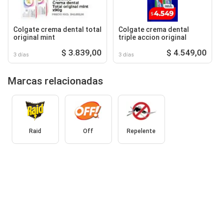
Colgate crema dental total
Colgate crema dental
original mint
triple accion original
$ 3.839,00
$ 4.549,00
3 días
3 días
Marcas relacionadas
Raid
Off
Repelente