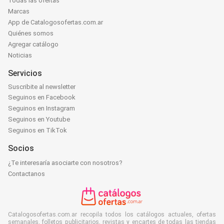
Todas las ofertas
Marcas
App de Catalogosofertas.com.ar
Quiénes somos
Agregar catálogo
Noticias
Servicios
Suscribite al newsletter
Seguinos en Facebook
Seguinos en Instagram
Seguinos en Youtube
Seguinos en TikTok
Socios
¿Te interesaría asociarte con nosotros?
Contactanos
Catalogosofertas.com.ar recopila todos los catálogos actuales, ofertas
semanales, folletos publicitarios, revistas y encartes de todas las tiendas