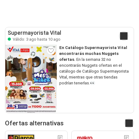
Supermayorista Vital
Válido: 3 ago hasta 10 ago
En Catálogo Supermayorista Vital
encontrarás muchas Nuggets
ofertas.
En la semana 32 no
encontrarás Nuggets ofertas en el
catálogo de Catálogo Supermayorista
Vital, mientras que otras tiendas
podrían tenerlas.👀
Ofertas alternativas