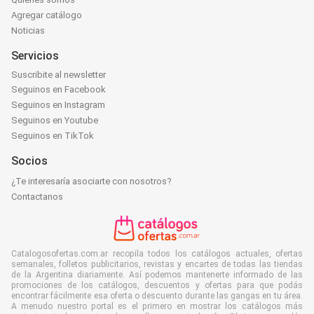
Agregar catálogo
Noticias
Servicios
Suscribite al newsletter
Seguinos en Facebook
Seguinos en Instagram
Seguinos en Youtube
Seguinos en TikTok
Socios
¿Te interesaría asociarte con nosotros?
Contactanos
Catalogosofertas.com.ar recopila todos los catálogos actuales, ofertas
semanales, folletos publicitarios, revistas y encartes de todas las tiendas
de la Argentina diariamente. Así podemos mantenerte informado de las
promociones de los catálogos, descuentos y ofertas para que podás
encontrar fácilmente esa oferta o descuento durante las gangas en tu área.
A menudo nuestro portal es el primero en mostrar los catálogos más