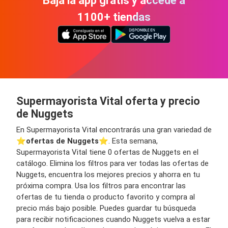
Bajá la app gratis y accedé a
1100+ tiendas
Supermayorista Vital oferta y precio
de Nuggets
En Supermayorista Vital encontrarás una gran variedad de
⭐️
ofertas de Nuggets
⭐️. Esta semana,
Supermayorista Vital tiene 0 ofertas de Nuggets en el
catálogo. Elimina los filtros para ver todas las ofertas de
Nuggets, encuentra los mejores precios y ahorra en tu
próxima compra. Usa los filtros para encontrar las
ofertas de tu tienda o producto favorito y compra al
precio más bajo posible. Puedes guardar tu búsqueda
para recibir notificaciones cuando Nuggets vuelva a estar