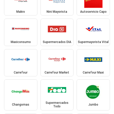
Makro
Nini Mayorista
Autoservicio Capo
Maxiconsumo
Supermercados DIA
Supermayorista Vital
Carrefour
Carrefour Market
Carrefour Maxi
Supermercados
Changomas
Jumbo
Todo