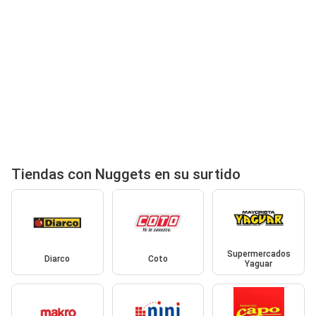
Tiendas con Nuggets en su surtido
Supermercados
Diarco
Coto
Yaguar