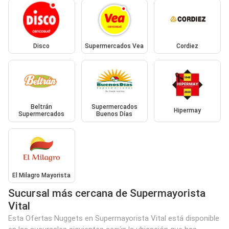
Disco
Supermercados Vea
Cordiez
Beltrán
Supermercados
Hipermay
Supermercados
Buenos Días
El Milagro Mayorista
Sucursal más cercana de Supermayorista
Vital
Esta Ofertas Nuggets en Supermayorista Vital está disponible