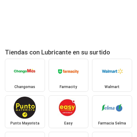
Tiendas con Lubricante en su surtido
Changomas
Farmacity
Walmart
Punto Mayorista
Easy
Farmacia Selma