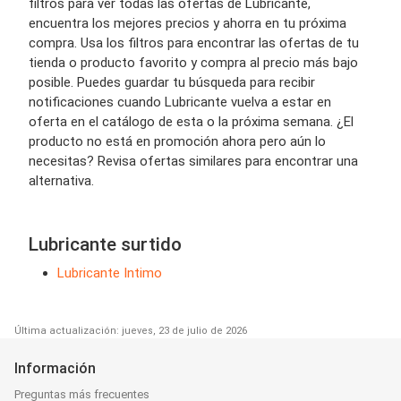
filtros para ver todas las ofertas de Lubricante,
encuentra los mejores precios y ahorra en tu próxima
compra. Usa los filtros para encontrar las ofertas de tu
tienda o producto favorito y compra al precio más bajo
posible. Puedes guardar tu búsqueda para recibir
notificaciones cuando Lubricante vuelva a estar en
oferta en el catálogo de esta o la próxima semana. ¿El
producto no está en promoción ahora pero aún lo
necesitas? Revisa ofertas similares para encontrar una
alternativa.
Lubricante surtido
Lubricante Intimo
Última actualización: jueves, 23 de julio de 2026
Información
Preguntas más frecuentes