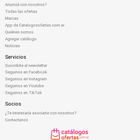
Anunciá con nosotros?
Todas las ofertas
Marcas
App de Catalogosofertas.com.ar
Quiénes somos
Agregar catálogo
Noticias
Servicios
Suscribite al newsletter
Seguinos en Facebook
Seguinos en Instagram
Seguinos en Youtube
Seguinos en TikTok
Socios
¿Te interesaría asociarte con nosotros?
Contactanos