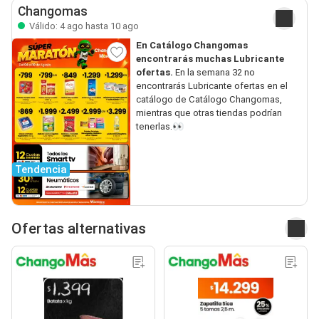
Changomas
Válido: 4 ago hasta 10 ago
En Catálogo Changomas
encontrarás muchas Lubricante
ofertas.
En la semana 32 no
encontrarás Lubricante ofertas en el
catálogo de Catálogo Changomas,
mientras que otras tiendas podrían
tenerlas.👀
Tendencia
Ofertas alternativas