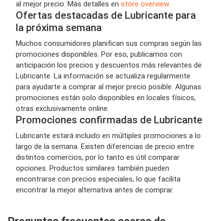
al mejor precio. Más detalles en
store overview
.
Ofertas destacadas de Lubricante para
la próxima semana
Muchos consumidores planifican sus compras según las
promociones disponibles. Por eso, publicamos con
anticipación los precios y descuentos más relevantes de
Lubricante. La información se actualiza regularmente
para ayudarte a comprar al mejor precio posible. Algunas
promociones están solo disponibles en locales físicos,
otras exclusivamente online.
Promociones confirmadas de Lubricante
Lubricante estará incluido en múltiples promociones a lo
largo de la semana. Existen diferencias de precio entre
distintos comercios, por lo tanto es útil comparar
opciones. Productos similares también pueden
encontrarse con precios especiales, lo que facilita
encontrar la mejor alternativa antes de comprar.