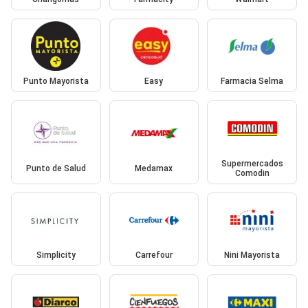
Punto Mayorista
Easy
Farmacia Selma
Supermercados
Punto de Salud
Medamax
Comodin
Simplicity
Carrefour
Nini Mayorista