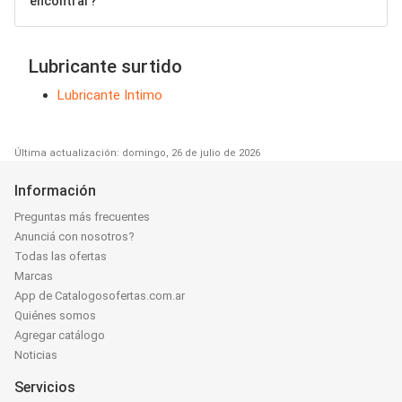
encontrar?
Lubricante surtido
Lubricante Intimo
Última actualización: domingo, 26 de julio de 2026
Información
Preguntas más frecuentes
Anunciá con nosotros?
Todas las ofertas
Marcas
App de Catalogosofertas.com.ar
Quiénes somos
Agregar catálogo
Noticias
Servicios