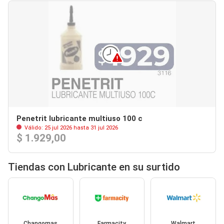
Penetrit lubricante multiuso 100 c
Válido: 25 jul 2026 hasta 31 jul 2026
$ 1.929,00
Tiendas con Lubricante en su surtido
Changomas
Farmacity
Walmart