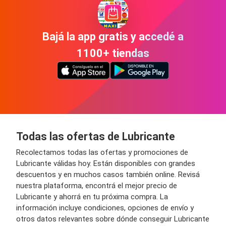
Bajá la app gratis y accedé a
1100+ tiendas
Todas las ofertas de Lubricante
Recolectamos todas las ofertas y promociones de
Lubricante válidas hoy. Están disponibles con grandes
descuentos y en muchos casos también online. Revisá
nuestra plataforma, encontrá el mejor precio de
Lubricante y ahorrá en tu próxima compra. La
información incluye condiciones, opciones de envío y
otros datos relevantes sobre dónde conseguir Lubricante