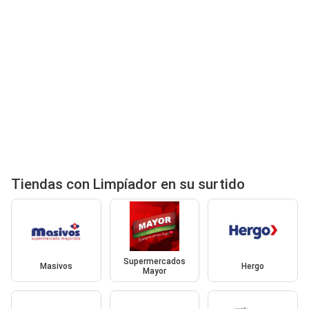
Tiendas con Limpíador en su surtido
Supermercados
Masivos
Hergo
Mayor