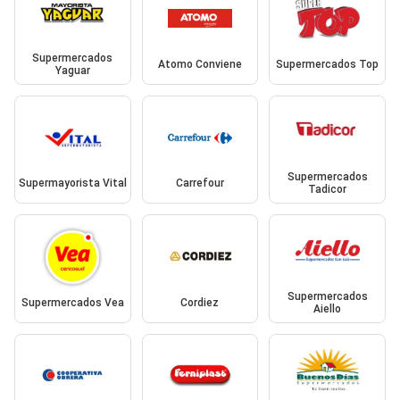
Supermercados
Atomo Conviene
Supermercados Top
Yaguar
Supermercados
Supermayorista Vital
Carrefour
Tadicor
Supermercados
Supermercados Vea
Cordiez
Aiello