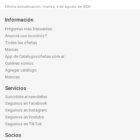
Última actualización: martes, 4 de agosto de 2026
Información
Preguntas más frecuentes
Anunciá con nosotros?
Todas las ofertas
Marcas
App de Catalogosofertas.com.ar
Quiénes somos
Agregar catálogo
Noticias
Servicios
Suscribite al newsletter
Seguinos en Facebook
Seguinos en Instagram
Seguinos en Youtube
Seguinos en TikTok
Socios