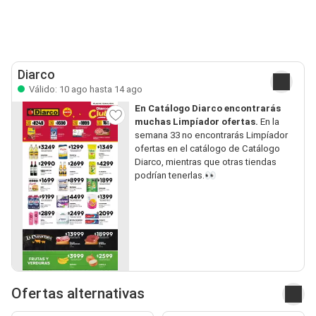
Diarco
Válido: 10 ago hasta 14 ago
En Catálogo Diarco encontrarás
muchas Limpíador ofertas.
En la
semana 33 no encontrarás Limpíador
ofertas en el catálogo de Catálogo
Diarco, mientras que otras tiendas
podrían tenerlas.👀
Ofertas alternativas