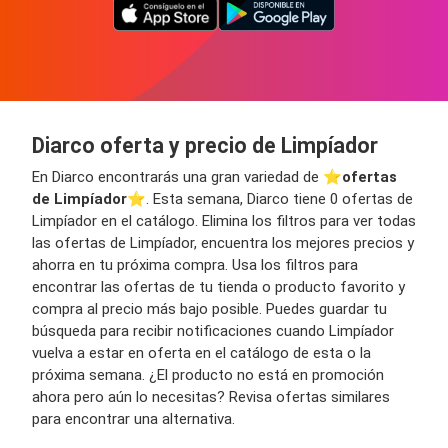
Diarco oferta y precio de Limpíador
En Diarco encontrarás una gran variedad de ⭐️
ofertas
de Limpíador
⭐️. Esta semana, Diarco tiene 0 ofertas de
Limpíador en el catálogo. Elimina los filtros para ver todas
las ofertas de Limpíador, encuentra los mejores precios y
ahorra en tu próxima compra. Usa los filtros para
encontrar las ofertas de tu tienda o producto favorito y
compra al precio más bajo posible. Puedes guardar tu
búsqueda para recibir notificaciones cuando Limpíador
vuelva a estar en oferta en el catálogo de esta o la
próxima semana. ¿El producto no está en promoción
ahora pero aún lo necesitas? Revisa ofertas similares
para encontrar una alternativa.