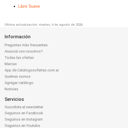
Libre Suave
Última actualización: martes, 4 de agosto de 2026
Información
Preguntas más frecuentes
Anunciá con nosotros?
Todas las ofertas
Marcas
App de Catalogosofertas.com.ar
Quiénes somos
Agregar catálogo
Noticias
Servicios
Suscribite al newsletter
Seguinos en Facebook
Seguinos en Instagram
Seguinos en Youtube