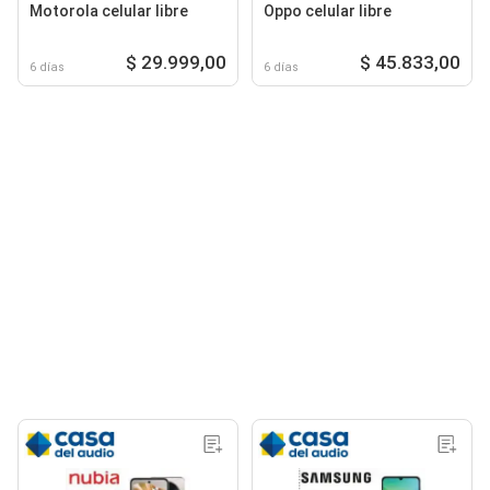
Motorola celular libre
Oppo celular libre
$ 29.999,00
$ 45.833,00
6 días
6 días