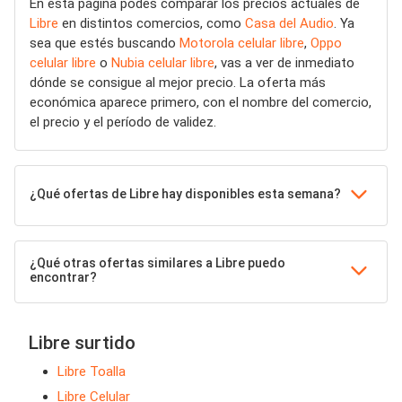
En esta página podés comparar los precios actuales de
Libre
en distintos comercios, como
Casa del Audio
. Ya
sea que estés buscando
Motorola celular libre
,
Oppo
celular libre
o
Nubia celular libre
, vas a ver de inmediato
dónde se consigue al mejor precio. La oferta más
económica aparece primero, con el nombre del comercio,
el precio y el período de validez.
¿Qué ofertas de Libre hay disponibles esta semana?
¿Qué otras ofertas similares a Libre puedo
encontrar?
Libre surtido
Libre Toalla
Libre Celular