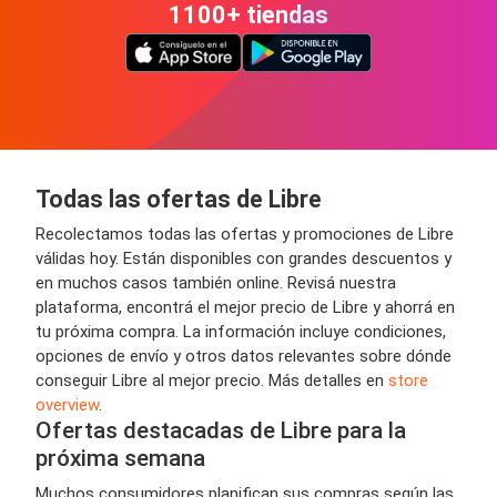
1100+ tiendas
Todas las ofertas de Libre
Recolectamos todas las ofertas y promociones de Libre
válidas hoy. Están disponibles con grandes descuentos y
en muchos casos también online. Revisá nuestra
plataforma, encontrá el mejor precio de Libre y ahorrá en
tu próxima compra. La información incluye condiciones,
opciones de envío y otros datos relevantes sobre dónde
conseguir Libre al mejor precio. Más detalles en
store
overview
.
Ofertas destacadas de Libre para la
próxima semana
Muchos consumidores planifican sus compras según las