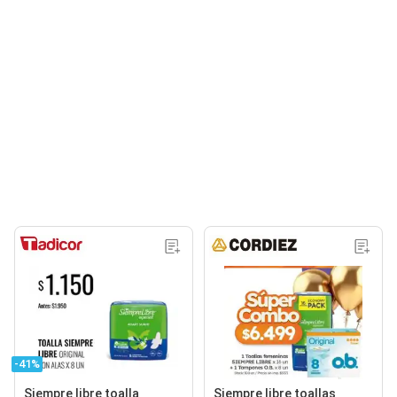
-41%
Siempre libre toalla
Siempre libre toallas