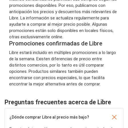
promociones disponibles. Por eso, publicamos con
anticipación los precios y descuentos más relevantes de
Libre. La información se actualiza regularmente para
ayudarte a comprar al mejor precio posible. Algunas
promociones están solo disponibles en locales físicos,
otras exclusivamente online.
Promociones confirmadas de Libre
Libre estará incluido en múltiples promociones a lo largo
de la semana. Existen diferencias de precio entre
distintos comercios, por lo tanto es útil comparar
opciones. Productos similares también pueden
encontrarse con precios especiales, lo que facilita
encontrar la mejor alternativa antes de comprar.
Preguntas frecuentes acerca de Libre
¿Dónde comprar Libre al precio más bajo?