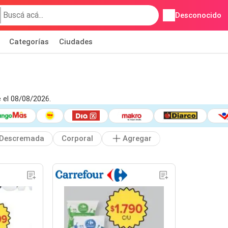
Desconocido
Categorías
Ciudades
 el 08/08/2026.
Descremada
Corporal
Agregar