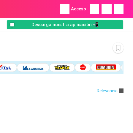
Acceso
Descarga nuestra aplicación 📲
Relevancia