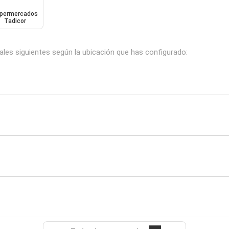
permercados
Tadicor
ales siguientes según la ubicación que has configurado: