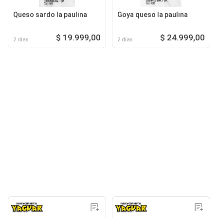
Queso sardo la paulina
Goya queso la paulina
$ 19.999,00
$ 24.999,00
2 días
2 días