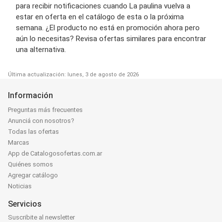
para recibir notificaciones cuando La paulina vuelva a
estar en oferta en el catálogo de esta o la próxima
semana. ¿El producto no está en promoción ahora pero
aún lo necesitas? Revisa ofertas similares para encontrar
una alternativa.
Última actualización: lunes, 3 de agosto de 2026
Información
Preguntas más frecuentes
Anunciá con nosotros?
Todas las ofertas
Marcas
App de Catalogosofertas.com.ar
Quiénes somos
Agregar catálogo
Noticias
Servicios
Suscribite al newsletter