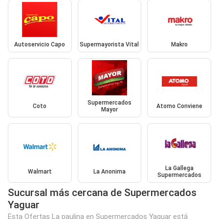
Autoservicio Capo
Supermayorista Vital
Makro
Supermercados
Coto
Atomo Conviene
Mayor
La Gallega
Walmart
La Anonima
Supermercados
Sucursal más cercana de Supermercados
Yaguar
Esta Ofertas La paulina en Supermercados Yaguar está