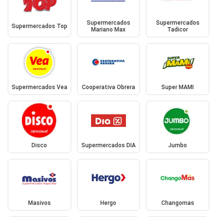
Supermercados
Supermercados
Supermercados Top
Mariano Max
Tadicor
Supermercados Vea
Cooperativa Obrera
Super MAMI
Disco
Supermercados DIA
Jumbo
Masivos
Hergo
Changomas