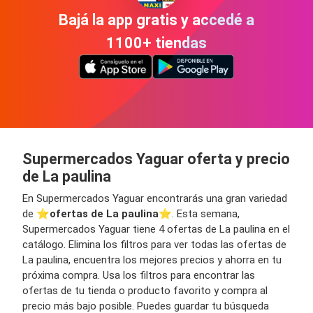
Bajá la app gratis y accedé a
1100+ tiendas
Supermercados Yaguar oferta y precio
de La paulina
En Supermercados Yaguar encontrarás una gran variedad
de ⭐️
ofertas de La paulina
⭐️. Esta semana,
Supermercados Yaguar tiene 4 ofertas de La paulina en el
catálogo. Elimina los filtros para ver todas las ofertas de
La paulina, encuentra los mejores precios y ahorra en tu
próxima compra. Usa los filtros para encontrar las
ofertas de tu tienda o producto favorito y compra al
precio más bajo posible. Puedes guardar tu búsqueda