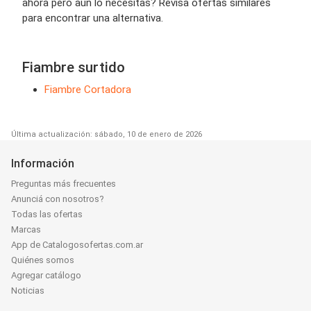
ahora pero aún lo necesitas? Revisa ofertas similares
para encontrar una alternativa.
Fiambre surtido
Fiambre Cortadora
Última actualización: sábado, 10 de enero de 2026
Información
Preguntas más frecuentes
Anunciá con nosotros?
Todas las ofertas
Marcas
App de Catalogosofertas.com.ar
Quiénes somos
Agregar catálogo
Noticias