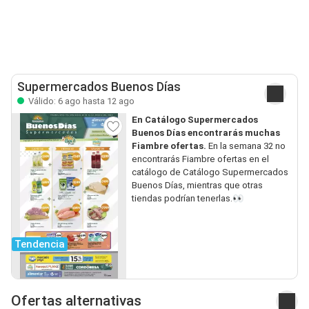
Supermercados Buenos Días
Válido: 6 ago hasta 12 ago
En Catálogo Supermercados
Buenos Días encontrarás muchas
Fiambre ofertas.
En la semana 32 no
encontrarás Fiambre ofertas en el
catálogo de Catálogo Supermercados
Buenos Días, mientras que otras
tiendas podrían tenerlas.👀
Tendencia
Ofertas alternativas