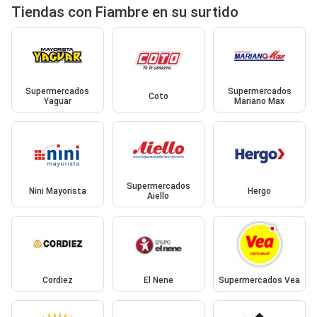
Tiendas con Fiambre en su surtido
Supermercados
Supermercados
Coto
Yaguar
Mariano Max
Supermercados
Nini Mayorista
Hergo
Aiello
Cordiez
El Nene
Supermercados Vea