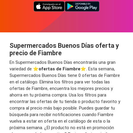
Supermercados Buenos Días oferta y
precio de Fiambre
En Supermercados Buenos Días encontrarás una gran
variedad de ⭐️
ofertas de Fiambre
⭐️. Esta semana,
Supermercados Buenos Días tiene 0 ofertas de Fiambre
en el catálogo. Elimina los filtros para ver todas las
ofertas de Fiambre, encuentra los mejores precios y
ahorra en tu próxima compra. Usa los filtros para
encontrar las ofertas de tu tienda o producto favorito y
compra al precio más bajo posible. Puedes guardar tu
búsqueda para recibir notificaciones cuando Fiambre
vuelva a estar en oferta en el catálogo de esta o la
próxima semana. ¿El producto no está en promoción