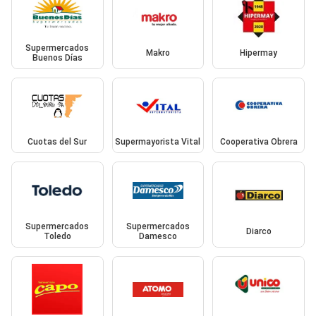
Supermercados
Makro
Hipermay
Buenos Días
Cuotas del Sur
Supermayorista Vital
Cooperativa Obrera
Supermercados
Supermercados
Diarco
Toledo
Damesco