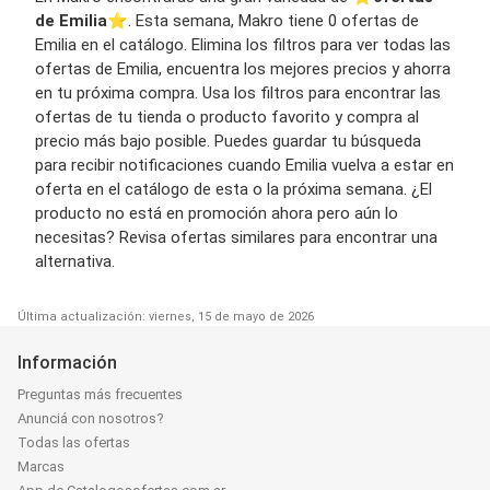
de Emilia
⭐️. Esta semana, Makro tiene 0 ofertas de
Emilia en el catálogo. Elimina los filtros para ver todas las
ofertas de Emilia, encuentra los mejores precios y ahorra
en tu próxima compra. Usa los filtros para encontrar las
ofertas de tu tienda o producto favorito y compra al
precio más bajo posible. Puedes guardar tu búsqueda
para recibir notificaciones cuando Emilia vuelva a estar en
oferta en el catálogo de esta o la próxima semana. ¿El
producto no está en promoción ahora pero aún lo
necesitas? Revisa ofertas similares para encontrar una
alternativa.
Última actualización: viernes, 15 de mayo de 2026
Información
Preguntas más frecuentes
Anunciá con nosotros?
Todas las ofertas
Marcas