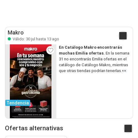
Makro
Válido: 30 jul hasta 13 ago
En Catálogo Makro encontrarás
muchas Emilia ofertas.
En la semana
31 no encontrarás Emilia ofertas en el
catálogo de Catálogo Makro, mientras
que otras tiendas podrían tenerlas.👀
Tendencia
Ofertas alternativas