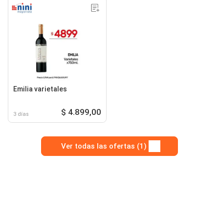
Emilia varietales
$ 4.899,00
3 días
Ver todas las ofertas (1)