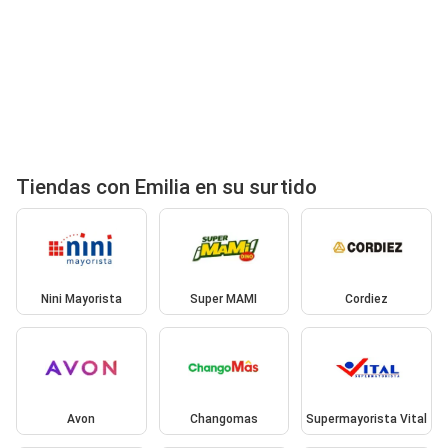
Tiendas con Emilia en su surtido
Nini Mayorista
Super MAMI
Cordiez
Avon
Changomas
Supermayorista Vital