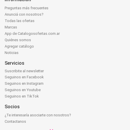
Preguntas más frecuentes
Anunciá con nosotros?
Todas las ofertas
Marcas
App de Catalogosofertas.com.ar
Quiénes somos
Agregar catálogo
Noticias
Servicios
Suscribite al newsletter
Seguinos en Facebook
Seguinos en Instagram
Seguinos en Youtube
Seguinos en TikTok
Socios
¿Te interesaría asociarte con nosotros?
Contactanos