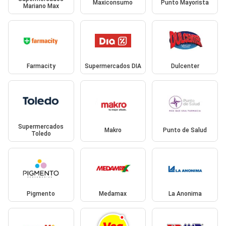
Maxiconsumo
Punto Mayorista
Mariano Max
Farmacity
Supermercados DIA
Dulcenter
Supermercados
Makro
Punto de Salud
Toledo
Pigmento
Medamax
La Anonima