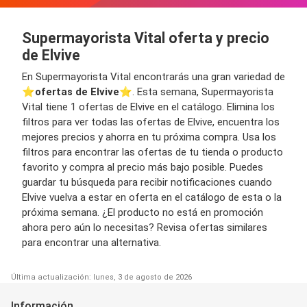
Supermayorista Vital oferta y precio
de Elvive
En Supermayorista Vital encontrarás una gran variedad de
⭐️
ofertas de Elvive
⭐️. Esta semana, Supermayorista
Vital tiene 1 ofertas de Elvive en el catálogo. Elimina los
filtros para ver todas las ofertas de Elvive, encuentra los
mejores precios y ahorra en tu próxima compra. Usa los
filtros para encontrar las ofertas de tu tienda o producto
favorito y compra al precio más bajo posible. Puedes
guardar tu búsqueda para recibir notificaciones cuando
Elvive vuelva a estar en oferta en el catálogo de esta o la
próxima semana. ¿El producto no está en promoción
ahora pero aún lo necesitas? Revisa ofertas similares
para encontrar una alternativa.
Última actualización: lunes, 3 de agosto de 2026
Información