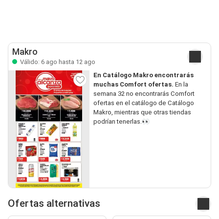
Makro
Válido: 6 ago hasta 12 ago
En Catálogo Makro encontrarás
muchas Comfort ofertas.
En la
semana 32 no encontrarás Comfort
ofertas en el catálogo de Catálogo
Makro, mientras que otras tiendas
podrían tenerlas.👀
Ofertas alternativas