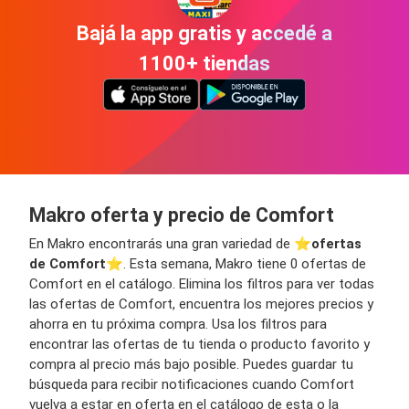
Bajá la app gratis y accedé a
1100+ tiendas
Makro oferta y precio de Comfort
En Makro encontrarás una gran variedad de ⭐️
ofertas
de Comfort
⭐️. Esta semana, Makro tiene 0 ofertas de
Comfort en el catálogo. Elimina los filtros para ver todas
las ofertas de Comfort, encuentra los mejores precios y
ahorra en tu próxima compra. Usa los filtros para
encontrar las ofertas de tu tienda o producto favorito y
compra al precio más bajo posible. Puedes guardar tu
búsqueda para recibir notificaciones cuando Comfort
vuelva a estar en oferta en el catálogo de esta o la