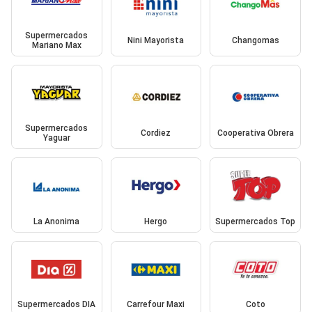
Supermercados
Nini Mayorista
Changomas
Mariano Max
Supermercados
Cordiez
Cooperativa Obrera
Yaguar
La Anonima
Hergo
Supermercados Top
Supermercados DIA
Carrefour Maxi
Coto