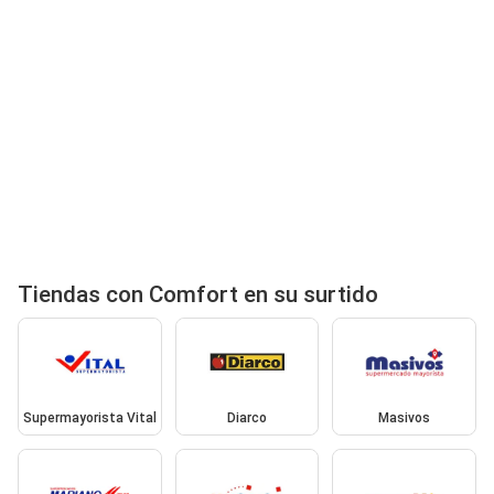
Tiendas con Comfort en su surtido
Supermayorista Vital
Diarco
Masivos