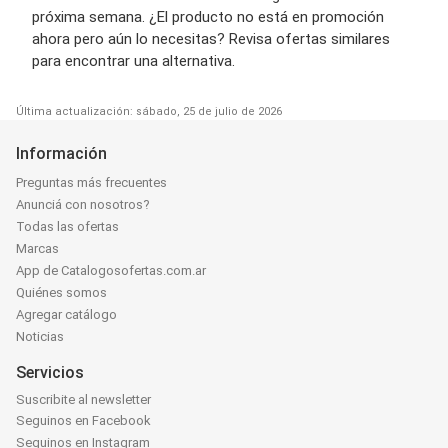
próxima semana. ¿El producto no está en promoción
ahora pero aún lo necesitas? Revisa ofertas similares
para encontrar una alternativa.
Última actualización: sábado, 25 de julio de 2026
Información
Preguntas más frecuentes
Anunciá con nosotros?
Todas las ofertas
Marcas
App de Catalogosofertas.com.ar
Quiénes somos
Agregar catálogo
Noticias
Servicios
Suscribite al newsletter
Seguinos en Facebook
Seguinos en Instagram