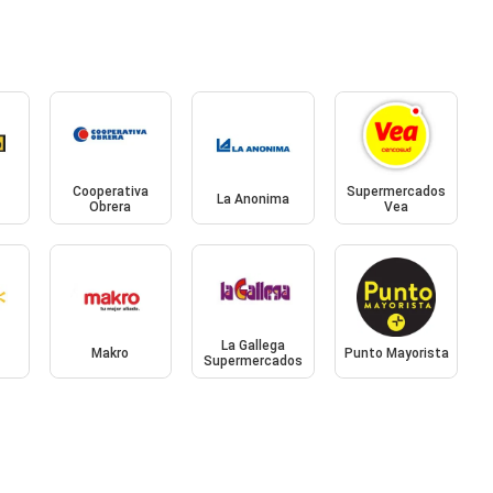
Cooperativa
Supermercados
La Anonima
Obrera
Vea
La Gallega
Makro
Punto Mayorista
Supermercados