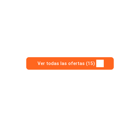
Ver todas las ofertas (15)