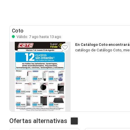
Coto
Válido: 7 ago hasta 13 ago
En Catálogo Coto encontrará
catálogo de Catálogo Coto, mien
Ofertas alternativas