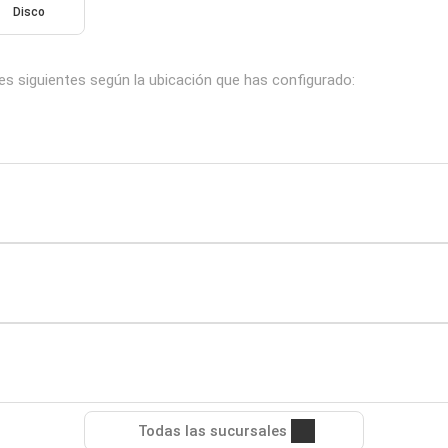
Disco
es siguientes según la ubicación que has configurado:
Todas las sucursales