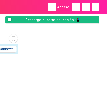
Acceso
Descarga nuestra aplicación 📲