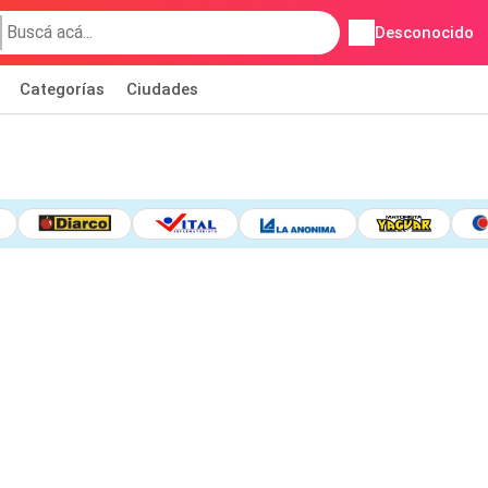
Desconocido
Categorías
Ciudades