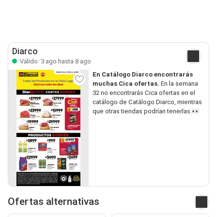
Diarco
Válido: 3 ago hasta 8 ago
En Catálogo Diarco encontrarás
muchas Cica ofertas.
En la semana
32 no encontrarás Cica ofertas en el
catálogo de Catálogo Diarco, mientras
que otras tiendas podrían tenerlas.👀
Ofertas alternativas