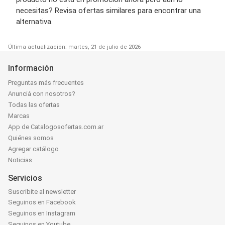
necesitas? Revisa ofertas similares para encontrar una
alternativa.
Última actualización: martes, 21 de julio de 2026
Información
Preguntas más frecuentes
Anunciá con nosotros?
Todas las ofertas
Marcas
App de Catalogosofertas.com.ar
Quiénes somos
Agregar catálogo
Noticias
Servicios
Suscribite al newsletter
Seguinos en Facebook
Seguinos en Instagram
Seguinos en Youtube