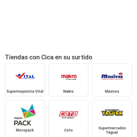
Tiendas con Cica en su surtido
Supermayorista Vital
Makro
Masivos
Supermercados
Micropack
Coto
Yaguar