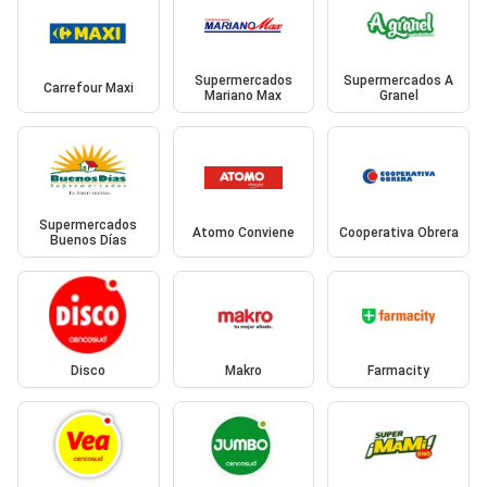
Supermercados
Supermercados A
Carrefour Maxi
Mariano Max
Granel
Supermercados
Atomo Conviene
Cooperativa Obrera
Buenos Días
Disco
Makro
Farmacity