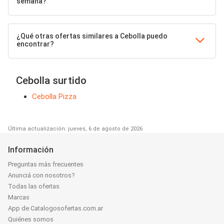
semana?
¿Qué otras ofertas similares a Cebolla puedo
encontrar?
Cebolla surtido
Cebolla Pizza
Última actualización: jueves, 6 de agosto de 2026
Información
Preguntas más frecuentes
Anunciá con nosotros?
Todas las ofertas
Marcas
App de Catalogosofertas.com.ar
Quiénes somos