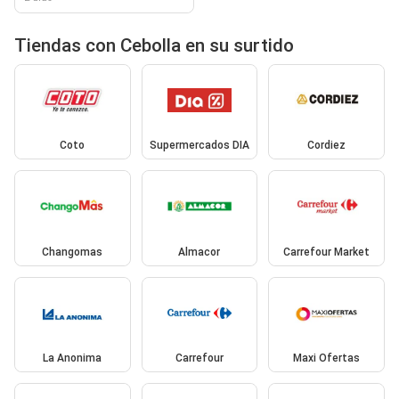
Tiendas con Cebolla en su surtido
Coto
Supermercados DIA
Cordiez
Changomas
Almacor
Carrefour Market
La Anonima
Carrefour
Maxi Ofertas