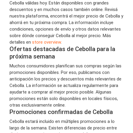
Cebolla válidas hoy. Están disponibles con grandes
descuentos y en muchos casos también online. Revisá
nuestra plataforma, encontrá el mejor precio de Cebolla y
ahorrá en tu próxima compra. La información incluye
condiciones, opciones de envío y otros datos relevantes
sobre dónde conseguir Cebolla al mejor precio. Más
detalles en
store overview
.
Ofertas destacadas de Cebolla para la
próxima semana
Muchos consumidores planifican sus compras según las
promociones disponibles. Por eso, publicamos con
anticipación los precios y descuentos más relevantes de
Cebolla. La información se actualiza regularmente para
ayudarte a comprar al mejor precio posible. Algunas
promociones están solo disponibles en locales físicos,
otras exclusivamente online.
Promociones confirmadas de Cebolla
Cebolla estará incluido en múltiples promociones a lo
largo de la semana. Existen diferencias de precio entre