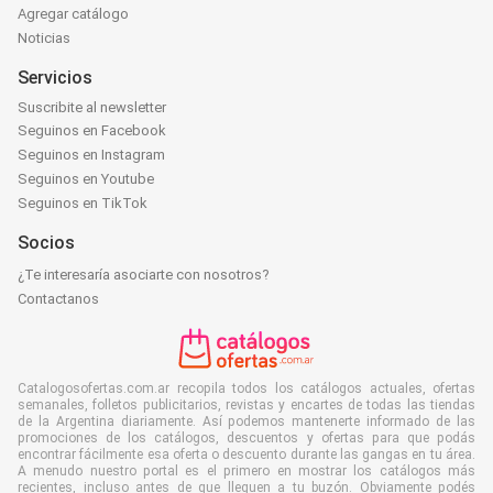
Agregar catálogo
Noticias
Servicios
Suscribite al newsletter
Seguinos en Facebook
Seguinos en Instagram
Seguinos en Youtube
Seguinos en TikTok
Socios
¿Te interesaría asociarte con nosotros?
Contactanos
Catalogosofertas.com.ar recopila todos los catálogos actuales, ofertas
semanales, folletos publicitarios, revistas y encartes de todas las tiendas
de la Argentina diariamente. Así podemos mantenerte informado de las
promociones de los catálogos, descuentos y ofertas para que podás
encontrar fácilmente esa oferta o descuento durante las gangas en tu área.
A menudo nuestro portal es el primero en mostrar los catálogos más
recientes, incluso antes de que lleguen a tu buzón. Obviamente podés