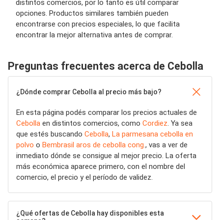
distintos comercios, por lo tanto es útil comparar
opciones. Productos similares también pueden
encontrarse con precios especiales, lo que facilita
encontrar la mejor alternativa antes de comprar.
Preguntas frecuentes acerca de Cebolla
¿Dónde comprar Cebolla al precio más bajo?
En esta página podés comparar los precios actuales de
Cebolla
en distintos comercios, como
Cordiez
. Ya sea
que estés buscando
Cebolla
,
La parmesana cebolla en
polvo
o
Bembrasil aros de cebolla cong.
, vas a ver de
inmediato dónde se consigue al mejor precio. La oferta
más económica aparece primero, con el nombre del
comercio, el precio y el período de validez.
¿Qué ofertas de Cebolla hay disponibles esta