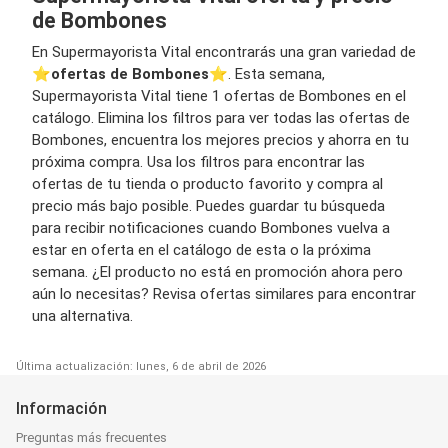
de Bombones
En Supermayorista Vital encontrarás una gran variedad de
⭐️
ofertas de Bombones
⭐️. Esta semana,
Supermayorista Vital tiene 1 ofertas de Bombones en el
catálogo. Elimina los filtros para ver todas las ofertas de
Bombones, encuentra los mejores precios y ahorra en tu
próxima compra. Usa los filtros para encontrar las
ofertas de tu tienda o producto favorito y compra al
precio más bajo posible. Puedes guardar tu búsqueda
para recibir notificaciones cuando Bombones vuelva a
estar en oferta en el catálogo de esta o la próxima
semana. ¿El producto no está en promoción ahora pero
aún lo necesitas? Revisa ofertas similares para encontrar
una alternativa.
Última actualización: lunes, 6 de abril de 2026
Información
Preguntas más frecuentes