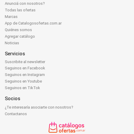
Anunciá con nosotros?
Todas las ofertas
Marcas
App de Catalogosofertas.com.ar
Quiénes somos
Agregar catálogo
Noticias
Servicios
Suscribite al newsletter
Seguinos en Facebook
Seguinos en Instagram
Seguinos en Youtube
Seguinos en TikTok
Socios
¿Te interesaría asociarte con nosotros?
Contactanos