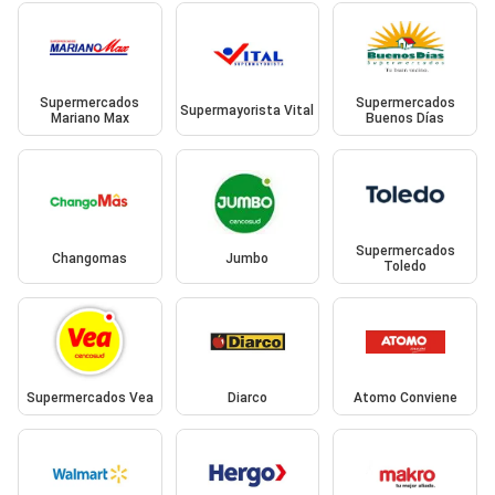
Supermercados
Supermercados
Supermayorista Vital
Mariano Max
Buenos Días
Supermercados
Changomas
Jumbo
Toledo
Supermercados Vea
Diarco
Atomo Conviene