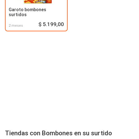
Garoto bombones
surtidos
$ 5.199,00
2 meses
Tiendas con Bombones en su surtido