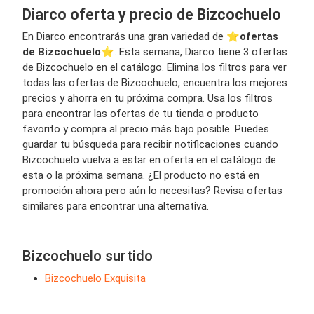
Diarco oferta y precio de Bizcochuelo
En Diarco encontrarás una gran variedad de ⭐️
ofertas
de Bizcochuelo
⭐️. Esta semana, Diarco tiene 3 ofertas
de Bizcochuelo en el catálogo. Elimina los filtros para ver
todas las ofertas de Bizcochuelo, encuentra los mejores
precios y ahorra en tu próxima compra. Usa los filtros
para encontrar las ofertas de tu tienda o producto
favorito y compra al precio más bajo posible. Puedes
guardar tu búsqueda para recibir notificaciones cuando
Bizcochuelo vuelva a estar en oferta en el catálogo de
esta o la próxima semana. ¿El producto no está en
promoción ahora pero aún lo necesitas? Revisa ofertas
similares para encontrar una alternativa.
Bizcochuelo surtido
Bizcochuelo Exquisita