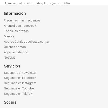
Última actualización: martes, 4 de agosto de 2026
Información
Preguntas más frecuentes
Anunciá con nosotros?
Todas las ofertas
Marcas
App de Catalogosofertas.com.ar
Quiénes somos
Agregar catálogo
Noticias
Servicios
Suscribite al newsletter
Seguinos en Facebook
Seguinos en Instagram
Seguinos en Youtube
Seguinos en TikTok
Socios