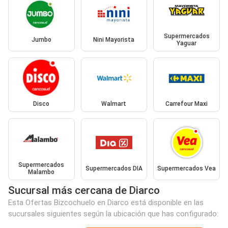
Supermercados
Jumbo
Nini Mayorista
Yaguar
Disco
Walmart
Carrefour Maxi
Supermercados
Supermercados DIA
Supermercados Vea
Malambo
Sucursal más cercana de Diarco
Esta Ofertas Bizcochuelo en Diarco está disponible en las
sucursales siguientes según la ubicación que has configurado: