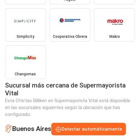
Simplicity
Cooperativa Obrera
Makro
Changomas
Sucursal más cercana de Supermayorista
Vital
Esta Ofertas Billiken en Supermayorista Vital está disponible
en las sucursales siguientes según la ubicación que has
configurado:
Buenos Aires
Detectar automáticamente