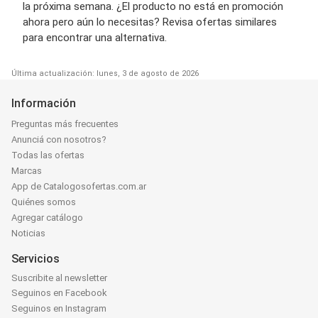
la próxima semana. ¿El producto no está en promoción
ahora pero aún lo necesitas? Revisa ofertas similares
para encontrar una alternativa.
Última actualización: lunes, 3 de agosto de 2026
Información
Preguntas más frecuentes
Anunciá con nosotros?
Todas las ofertas
Marcas
App de Catalogosofertas.com.ar
Quiénes somos
Agregar catálogo
Noticias
Servicios
Suscribite al newsletter
Seguinos en Facebook
Seguinos en Instagram