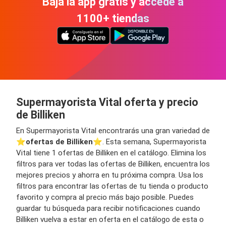
Bajá la app gratis y accedé a
1100+ tiendas
Supermayorista Vital oferta y precio
de Billiken
En Supermayorista Vital encontrarás una gran variedad de
⭐️
ofertas de Billiken
⭐️. Esta semana, Supermayorista
Vital tiene 1 ofertas de Billiken en el catálogo. Elimina los
filtros para ver todas las ofertas de Billiken, encuentra los
mejores precios y ahorra en tu próxima compra. Usa los
filtros para encontrar las ofertas de tu tienda o producto
favorito y compra al precio más bajo posible. Puedes
guardar tu búsqueda para recibir notificaciones cuando
Billiken vuelva a estar en oferta en el catálogo de esta o