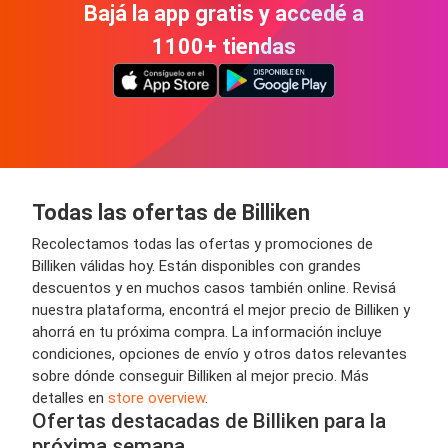
Bajá la app gratis y accedé a
1100+ tiendas
Todas las ofertas de Billiken
Recolectamos todas las ofertas y promociones de
Billiken válidas hoy. Están disponibles con grandes
descuentos y en muchos casos también online. Revisá
nuestra plataforma, encontrá el mejor precio de Billiken y
ahorrá en tu próxima compra. La información incluye
condiciones, opciones de envío y otros datos relevantes
sobre dónde conseguir Billiken al mejor precio. Más
detalles en
store overview
.
Ofertas destacadas de Billiken para la
próxima semana