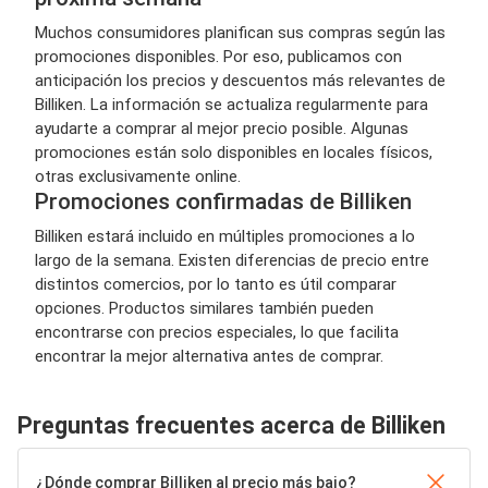
Muchos consumidores planifican sus compras según las
promociones disponibles. Por eso, publicamos con
anticipación los precios y descuentos más relevantes de
Billiken. La información se actualiza regularmente para
ayudarte a comprar al mejor precio posible. Algunas
promociones están solo disponibles en locales físicos,
otras exclusivamente online.
Promociones confirmadas de Billiken
Billiken estará incluido en múltiples promociones a lo
largo de la semana. Existen diferencias de precio entre
distintos comercios, por lo tanto es útil comparar
opciones. Productos similares también pueden
encontrarse con precios especiales, lo que facilita
encontrar la mejor alternativa antes de comprar.
Preguntas frecuentes acerca de Billiken
¿Dónde comprar Billiken al precio más bajo?