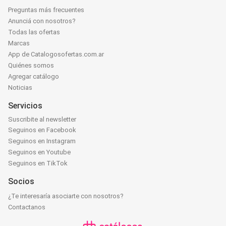
Preguntas más frecuentes
Anunciá con nosotros?
Todas las ofertas
Marcas
App de Catalogosofertas.com.ar
Quiénes somos
Agregar catálogo
Noticias
Servicios
Suscribite al newsletter
Seguinos en Facebook
Seguinos en Instagram
Seguinos en Youtube
Seguinos en TikTok
Socios
¿Te interesaría asociarte con nosotros?
Contactanos