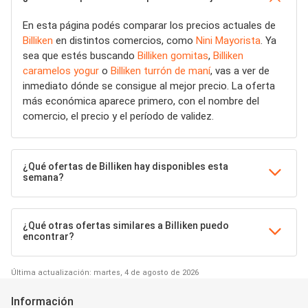
En esta página podés comparar los precios actuales de
Billiken
en distintos comercios, como
Nini Mayorista
. Ya
sea que estés buscando
Billiken gomitas
,
Billiken
caramelos yogur
o
Billiken turrón de maní
, vas a ver de
inmediato dónde se consigue al mejor precio. La oferta
más económica aparece primero, con el nombre del
comercio, el precio y el período de validez.
¿Qué ofertas de Billiken hay disponibles esta
semana?
¿Qué otras ofertas similares a Billiken puedo
encontrar?
Última actualización: martes, 4 de agosto de 2026
Información