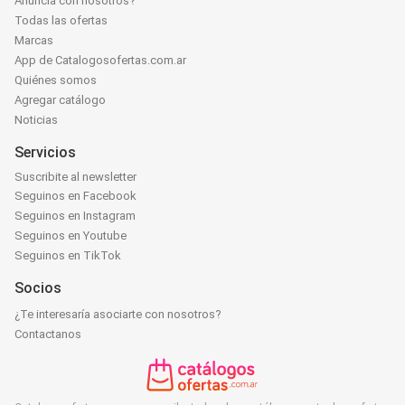
Anunciá con nosotros?
Todas las ofertas
Marcas
App de Catalogosofertas.com.ar
Quiénes somos
Agregar catálogo
Noticias
Servicios
Suscribite al newsletter
Seguinos en Facebook
Seguinos en Instagram
Seguinos en Youtube
Seguinos en TikTok
Socios
¿Te interesaría asociarte con nosotros?
Contactanos