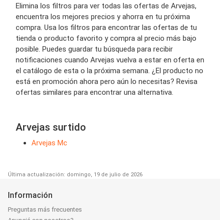
Elimina los filtros para ver todas las ofertas de Arvejas,
encuentra los mejores precios y ahorra en tu próxima
compra. Usa los filtros para encontrar las ofertas de tu
tienda o producto favorito y compra al precio más bajo
posible. Puedes guardar tu búsqueda para recibir
notificaciones cuando Arvejas vuelva a estar en oferta en
el catálogo de esta o la próxima semana. ¿El producto no
está en promoción ahora pero aún lo necesitas? Revisa
ofertas similares para encontrar una alternativa.
Arvejas surtido
Arvejas Mc
Última actualización: domingo, 19 de julio de 2026
Información
Preguntas más frecuentes