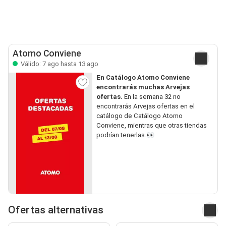
Atomo Conviene
Válido: 7 ago hasta 13 ago
En Catálogo Atomo Conviene
encontrarás muchas Arvejas
ofertas.
En la semana 32 no
encontrarás Arvejas ofertas en el
catálogo de Catálogo Atomo
Conviene, mientras que otras tiendas
podrían tenerlas.👀
Ofertas alternativas