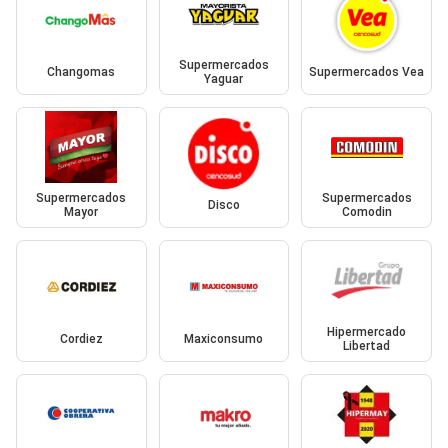
Supermercados
Changomas
Supermercados Vea
Yaguar
Supermercados
Supermercados
Disco
Mayor
Comodin
Hipermercado
Cordiez
Maxiconsumo
Libertad