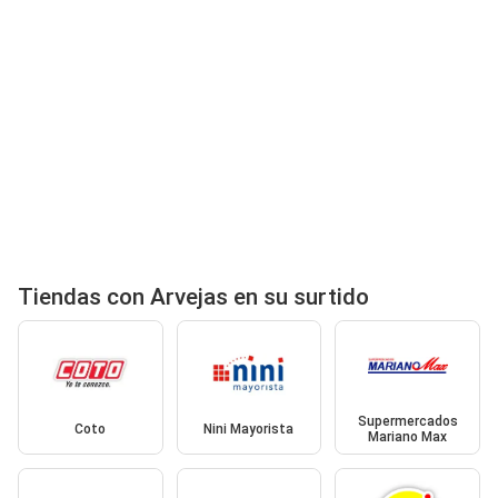
Tiendas con Arvejas en su surtido
Supermercados
Coto
Nini Mayorista
Mariano Max