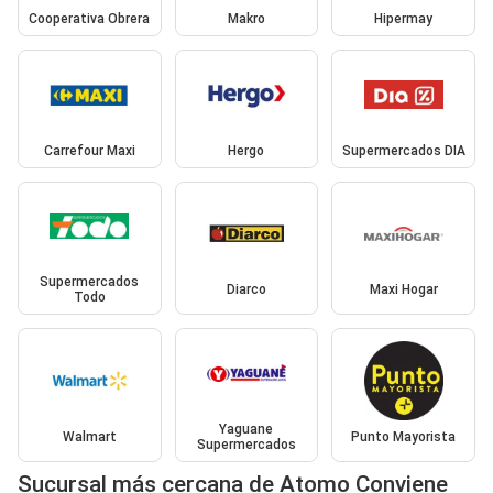
Cooperativa Obrera
Makro
Hipermay
Carrefour Maxi
Hergo
Supermercados DIA
Supermercados
Diarco
Maxi Hogar
Todo
Yaguane
Walmart
Punto Mayorista
Supermercados
Sucursal más cercana de Atomo Conviene