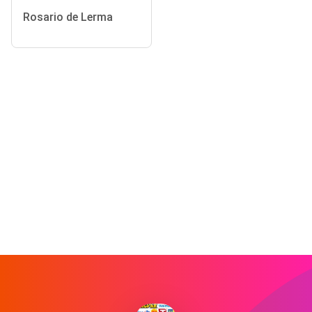
Rosario de Lerma