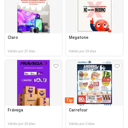
Claro
Megatone
Válido por 27 días
Válido por 23 días
Tip
Frávega
Carrefour
Válido por 23 días
Válido por 3 días