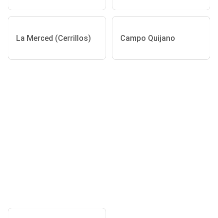
La Merced (Cerrillos)
Campo Quijano