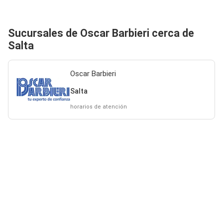
Sucursales de Oscar Barbieri cerca de
Salta
Oscar Barbieri
Salta
horarios de atención