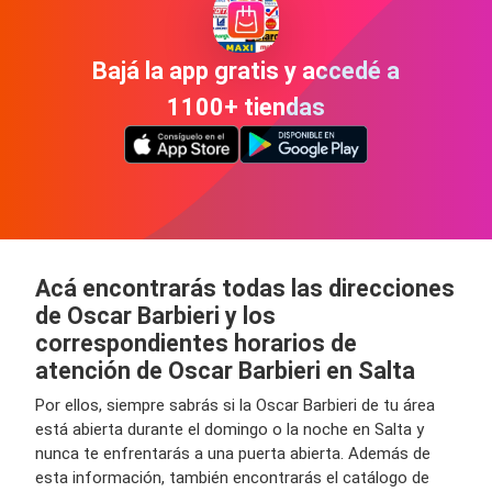
Bajá la app gratis y accedé a
1100+ tiendas
Acá encontrarás todas las direcciones
de Oscar Barbieri y los
correspondientes horarios de
atención de Oscar Barbieri en Salta
Por ellos, siempre sabrás si la Oscar Barbieri de tu área
está abierta durante el domingo o la noche en Salta y
nunca te enfrentarás a una puerta abierta. Además de
esta información, también encontrarás el catálogo de