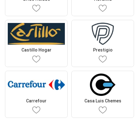
Castillo Hogar
Prestigio
Carrefour
Casa Luis Chemes