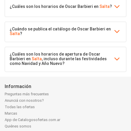
¿Cuáles son los horarios de Oscar Barbieri en
Salta
?
¿Cuándo se publica el catálogo de Oscar Barbieri en
Salta
?
¿Cuáles son los horarios de apertura de Oscar
Barbieri en
Salta
, incluso durante las festividades
como Navidad y Año Nuevo?
Información
Preguntas más frecuentes
Anunciá con nosotros?
Todas las ofertas
Marcas
App de Catalogosofertas.com.ar
Quiénes somos