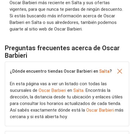
Oscar Barbieri más reciente en Salta y sus ofertas
vigentes, para que nunca te pierdas de ningún descuento.
Si estás buscando más información acerca de Oscar
Barbieri en Salta o sus alrededores, también podemos
guiarte al sitio web de Oscar Barbieri.
Preguntas frecuentes acerca de Oscar
Barbieri
¿Dónde encuentro tiendas Oscar Barbieri en
Salta
?
En esta página vas a ver un listado con todas las
sucursales de
Oscar Barbieri
en
Salta
. Encontrás la
dirección, la distancia desde tu ubicación y enlaces útiles
para consultar los horarios actualizados de cada tienda.
Así sabés exactamente dónde está la
Oscar Barbieri
más
cercana y si está abierta hoy.