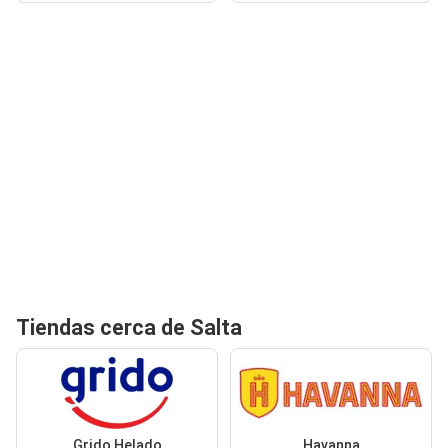
Tiendas cerca de Salta
Grido Helado
Havanna