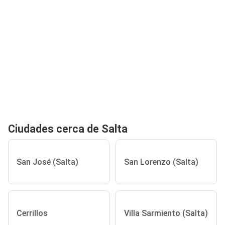
Ciudades cerca de Salta
San José (Salta)
San Lorenzo (Salta)
Cerrillos
Villa Sarmiento (Salta)