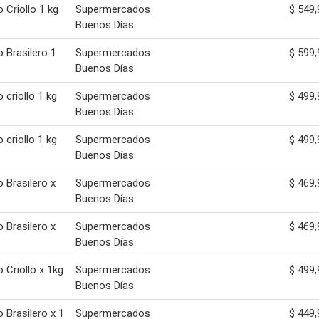
o Criollo 1 kg
Supermercados
$ 549,
Buenos Días
o Brasilero 1
Supermercados
$ 599,
Buenos Días
 criollo 1 kg
Supermercados
$ 499,
Buenos Días
 criollo 1 kg
Supermercados
$ 499,
Buenos Días
o Brasilero x
Supermercados
$ 469,
Buenos Días
o Brasilero x
Supermercados
$ 469,
Buenos Días
o Criollo x 1kg
Supermercados
$ 499,
Buenos Días
o Brasilero x 1
Supermercados
$ 449,