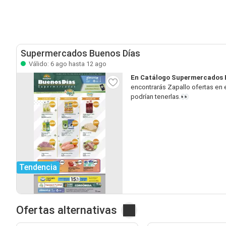
Supermercados Buenos Días
Válido: 6 ago hasta 12 ago
En Catálogo Supermercados B
encontrarás Zapallo ofertas en
podrían tenerlas.👀
Tendencia
Ofertas alternativas