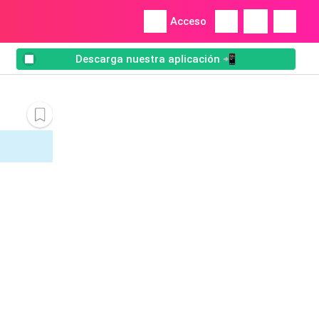
Acceso
Descarga nuestra aplicación 📲