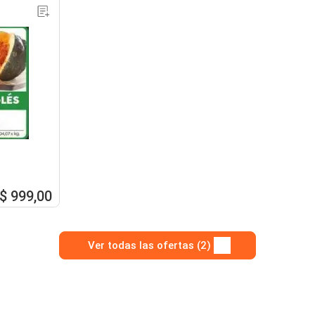
$ 999,00
Ver todas las ofertas (2)