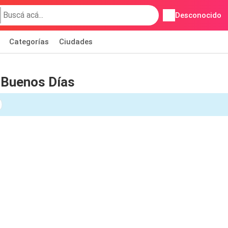
Desconocido
Categorías
Ciudades
 Buenos Días