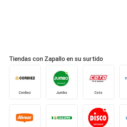
Tiendas con Zapallo en su surtido
Cordiez
Jumbo
Coto