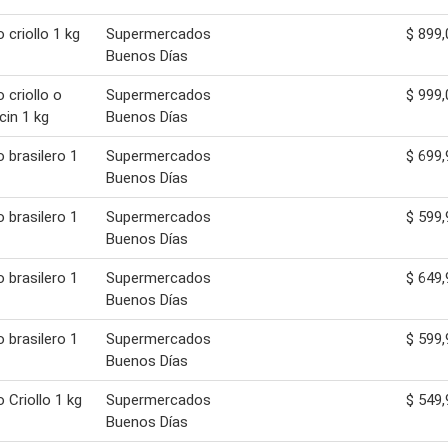
 criollo 1 kg
Supermercados
$ 899,
Buenos Días
 criollo o
Supermercados
$ 999,
cin 1 kg
Buenos Días
o brasilero 1
Supermercados
$ 699,
Buenos Días
o brasilero 1
Supermercados
$ 599,
Buenos Días
o brasilero 1
Supermercados
$ 649,
Buenos Días
o brasilero 1
Supermercados
$ 599,
Buenos Días
o Criollo 1 kg
Supermercados
$ 549,
Buenos Días