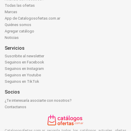
Todas las ofertas
Marcas
App de Catalogosofertas.com.ar
Quiénes somos
Agregar catálogo
Noticias
Servicios
Suscribite al newsletter
Seguinos en Facebook
Seguinos en Instagram
Seguinos en Youtube
Seguinos en TikTok
Socios
¿Te interesaría asociarte con nosotros?
Contactanos
Catalogosofertas.com.ar recopila todos los catálogos actuales, ofertas