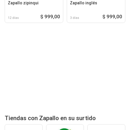
Zapallo zipinqui
Zapallo inglés
$ 999,00
$ 999,00
12 días
3 días
Tiendas con Zapallo en su surtido