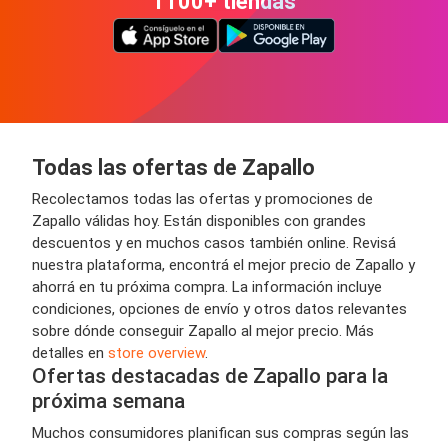
1100+ tiendas
Todas las ofertas de Zapallo
Recolectamos todas las ofertas y promociones de
Zapallo válidas hoy. Están disponibles con grandes
descuentos y en muchos casos también online. Revisá
nuestra plataforma, encontrá el mejor precio de Zapallo y
ahorrá en tu próxima compra. La información incluye
condiciones, opciones de envío y otros datos relevantes
sobre dónde conseguir Zapallo al mejor precio. Más
detalles en
store overview
.
Ofertas destacadas de Zapallo para la
próxima semana
Muchos consumidores planifican sus compras según las