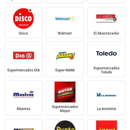
Disco
Walmart
El Abastecedor
Supermercados
Supermercados DIA
Super MAMI
Toledo
Supermercados
Masivos
La Anonima
Mayor