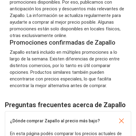
promociones disponibles. Por eso, publicamos con
anticipación los precios y descuentos más relevantes de
Zapallo. La información se actualiza regularmente para
ayudarte a comprar al mejor precio posible. Algunas
promociones están solo disponibles en locales físicos,
otras exclusivamente online.
Promociones confirmadas de Zapallo
Zapallo estará incluido en múltiples promociones a lo
largo de la semana. Existen diferencias de precio entre
distintos comercios, por lo tanto es útil comparar
opciones. Productos similares también pueden
encontrarse con precios especiales, lo que facilita
encontrar la mejor alternativa antes de comprar.
Preguntas frecuentes acerca de Zapallo
¿Dónde comprar Zapallo al precio más bajo?
En esta página podés comparar los precios actuales de