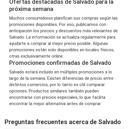
Ofertas destacadas de Salvado para la
próxima semana
Muchos consumidores planifican sus compras según las
promociones disponibles. Por eso, publicamos con
anticipación los precios y descuentos más relevantes de
Salvado. La información se actualiza regularmente para
ayudarte a comprar al mejor precio posible. Algunas
promociones están solo disponibles en locales físicos,
otras exclusivamente online.
Promociones confirmadas de Salvado
Salvado estará incluido en múltiples promociones a lo
largo de la semana. Existen diferencias de precio entre
distintos comercios, por lo tanto es útil comparar
opciones. Productos similares también pueden
encontrarse con precios especiales, lo que facilita
encontrar la mejor alternativa antes de comprar.
Preguntas frecuentes acerca de Salvado