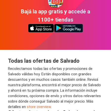
Bajá la app gratis y accedé a
1100+ tiendas
Todas las ofertas de Salvado
Recolectamos todas las ofertas y promociones de
Salvado válidas hoy. Están disponibles con grandes
descuentos y en muchos casos también online. Revisá
nuestra plataforma, encontrá el mejor precio de Salvado
y ahorrá en tu próxima compra. La información incluye
condiciones, opciones de envío y otros datos relevantes
sobre dónde conseguir Salvado al mejor precio. Más
detalles en
store overview
.