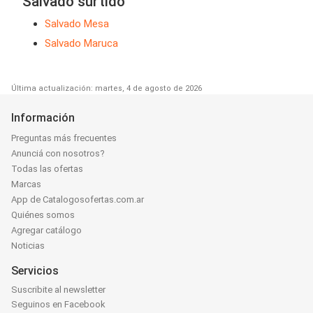
Salvado surtido
Salvado Mesa
Salvado Maruca
Última actualización: martes, 4 de agosto de 2026
Información
Preguntas más frecuentes
Anunciá con nosotros?
Todas las ofertas
Marcas
App de Catalogosofertas.com.ar
Quiénes somos
Agregar catálogo
Noticias
Servicios
Suscribite al newsletter
Seguinos en Facebook