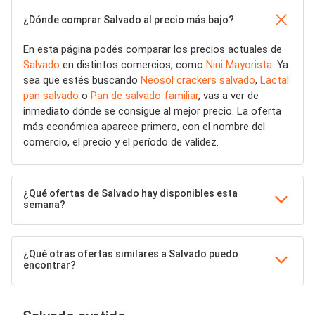
¿Dónde comprar Salvado al precio más bajo?
En esta página podés comparar los precios actuales de
Salvado
en distintos comercios, como
Nini Mayorista
. Ya
sea que estés buscando
Neosol crackers salvado
,
Lactal
pan salvado
o
Pan de salvado familiar
, vas a ver de
inmediato dónde se consigue al mejor precio. La oferta
más económica aparece primero, con el nombre del
comercio, el precio y el período de validez.
¿Qué ofertas de Salvado hay disponibles esta
semana?
¿Qué otras ofertas similares a Salvado puedo
encontrar?