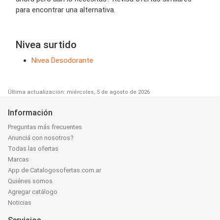
para encontrar una alternativa.
Nivea surtido
Nivea Desodorante
Última actualización: miércoles, 5 de agosto de 2026
Información
Preguntas más frecuentes
Anunciá con nosotros?
Todas las ofertas
Marcas
App de Catalogosofertas.com.ar
Quiénes somos
Agregar catálogo
Noticias