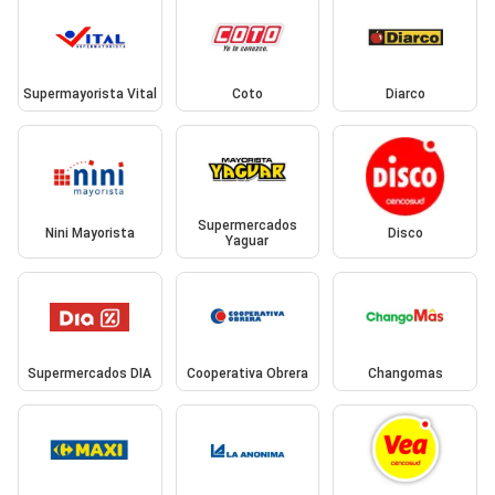
Supermayorista Vital
Coto
Diarco
Supermercados
Nini Mayorista
Disco
Yaguar
Supermercados DIA
Cooperativa Obrera
Changomas