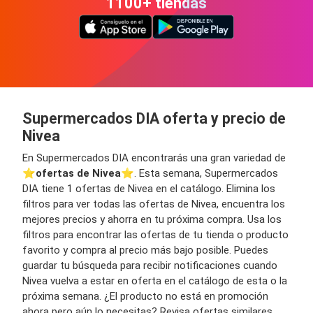
1100+ tiendas
Supermercados DIA oferta y precio de
Nivea
En Supermercados DIA encontrarás una gran variedad de
⭐️
ofertas de Nivea
⭐️. Esta semana, Supermercados
DIA tiene 1 ofertas de Nivea en el catálogo. Elimina los
filtros para ver todas las ofertas de Nivea, encuentra los
mejores precios y ahorra en tu próxima compra. Usa los
filtros para encontrar las ofertas de tu tienda o producto
favorito y compra al precio más bajo posible. Puedes
guardar tu búsqueda para recibir notificaciones cuando
Nivea vuelva a estar en oferta en el catálogo de esta o la
próxima semana. ¿El producto no está en promoción
ahora pero aún lo necesitas? Revisa ofertas similares