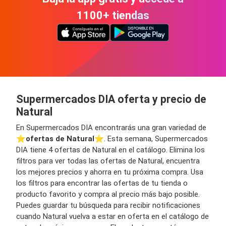
1100+ tiendas
Supermercados DIA oferta y precio de
Natural
En Supermercados DIA encontrarás una gran variedad de
⭐️
ofertas de Natural
⭐️. Esta semana, Supermercados
DIA tiene 4 ofertas de Natural en el catálogo. Elimina los
filtros para ver todas las ofertas de Natural, encuentra
los mejores precios y ahorra en tu próxima compra. Usa
los filtros para encontrar las ofertas de tu tienda o
producto favorito y compra al precio más bajo posible.
Puedes guardar tu búsqueda para recibir notificaciones
cuando Natural vuelva a estar en oferta en el catálogo de