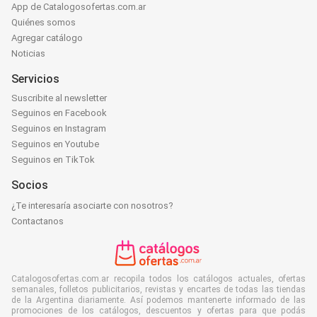
App de Catalogosofertas.com.ar
Quiénes somos
Agregar catálogo
Noticias
Servicios
Suscribite al newsletter
Seguinos en Facebook
Seguinos en Instagram
Seguinos en Youtube
Seguinos en TikTok
Socios
¿Te interesaría asociarte con nosotros?
Contactanos
Catalogosofertas.com.ar recopila todos los catálogos actuales, ofertas
semanales, folletos publicitarios, revistas y encartes de todas las tiendas
de la Argentina diariamente. Así podemos mantenerte informado de las
promociones de los catálogos, descuentos y ofertas para que podás