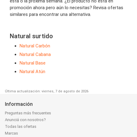
esta o la próxima semana. ¿El producto no está en
promoción ahora pero aún lo necesitas? Revisa ofertas
similares para encontrar una alternativa.
Natural surtido
Natural Carbón
Natural Cabana
Natural Base
Natural Atún
Última actualización: viernes, 7 de agosto de 2026
Información
Preguntas más frecuentes
Anunciá con nosotros?
Todas las ofertas
Marcas