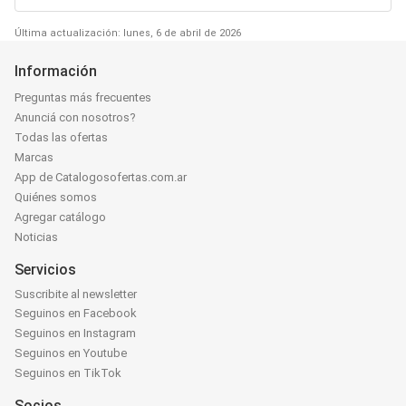
Última actualización: lunes, 6 de abril de 2026
Información
Preguntas más frecuentes
Anunciá con nosotros?
Todas las ofertas
Marcas
App de Catalogosofertas.com.ar
Quiénes somos
Agregar catálogo
Noticias
Servicios
Suscribite al newsletter
Seguinos en Facebook
Seguinos en Instagram
Seguinos en Youtube
Seguinos en TikTok
Socios