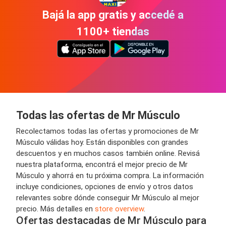
Bajá la app gratis y accedé a
1100+ tiendas
Todas las ofertas de Mr Músculo
Recolectamos todas las ofertas y promociones de Mr
Músculo válidas hoy. Están disponibles con grandes
descuentos y en muchos casos también online. Revisá
nuestra plataforma, encontrá el mejor precio de Mr
Músculo y ahorrá en tu próxima compra. La información
incluye condiciones, opciones de envío y otros datos
relevantes sobre dónde conseguir Mr Músculo al mejor
precio. Más detalles en
store overview
.
Ofertas destacadas de Mr Músculo para