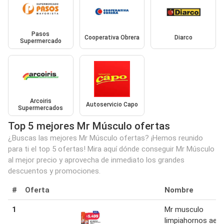
Pasos
Cooperativa Obrera
Diarco
Supermercado
Arcoiris
Autoservicio Capo
Supermercados
Top 5 mejores Mr Músculo ofertas
¿Buscas las mejores Mr Músculo ofertas? ¡Hemos reunido
para ti el top 5 ofertas! Mira aquí dónde conseguir Mr Músculo
al mejor precio y aprovecha de inmediato los grandes
descuentos y promociones.
#
Oferta
Nombre
1
Mr musculo
limpiahornos aero