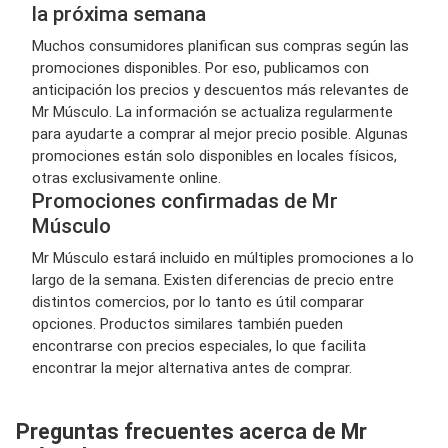
la próxima semana
Muchos consumidores planifican sus compras según las
promociones disponibles. Por eso, publicamos con
anticipación los precios y descuentos más relevantes de
Mr Músculo. La información se actualiza regularmente
para ayudarte a comprar al mejor precio posible. Algunas
promociones están solo disponibles en locales físicos,
otras exclusivamente online.
Promociones confirmadas de Mr
Músculo
Mr Músculo estará incluido en múltiples promociones a lo
largo de la semana. Existen diferencias de precio entre
distintos comercios, por lo tanto es útil comparar
opciones. Productos similares también pueden
encontrarse con precios especiales, lo que facilita
encontrar la mejor alternativa antes de comprar.
Preguntas frecuentes acerca de Mr