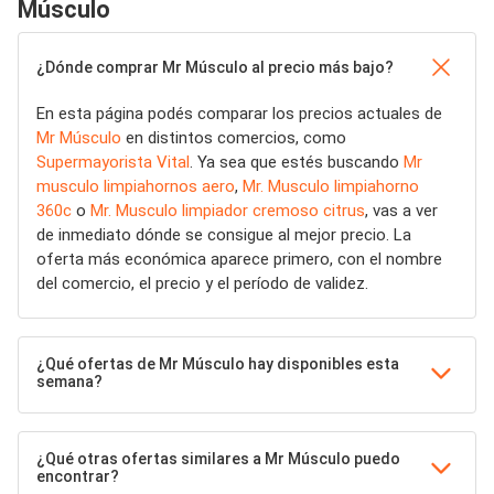
Músculo
¿Dónde comprar Mr Músculo al precio más bajo?
En esta página podés comparar los precios actuales de
Mr Músculo
en distintos comercios, como
Supermayorista Vital
. Ya sea que estés buscando
Mr
musculo limpiahornos aero
,
Mr. Musculo limpiahorno
360c
o
Mr. Musculo limpiador cremoso citrus
, vas a ver
de inmediato dónde se consigue al mejor precio. La
oferta más económica aparece primero, con el nombre
del comercio, el precio y el período de validez.
¿Qué ofertas de Mr Músculo hay disponibles esta
semana?
¿Qué otras ofertas similares a Mr Músculo puedo
encontrar?