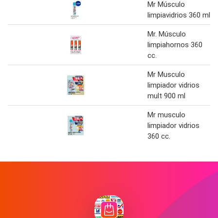
Mr Músculo
limpiavidrios 360 ml
Mr. Músculo
limpiahornos 360
cc.
Mr Musculo
limpiador vidrios
mult 900 ml
Mr musculo
limpiador vidrios
360 cc.